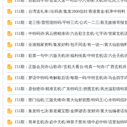
151期：吉数四字诗/曾道人送一句话/小六先锋/天机诗/红氏三字
151期：台湾送礼单//出码表/集发2800信封/香港黄金/机率中特料
151期：老三怪/普照现特码/平特三式/公式一二三/新无敌猪哥报
151期：中特码诗/风云榜精准诗/六合彩主玄机/七字诗/管家玄机
151期：全港独家资料/集发好料/包不同送/有一说一/黄大仙欲钱
151期：彩票一句中/六版天机诗/福利传真/中特玄机话/六合天机
151期：正版会员诗/山歌诗//玄机大看台/传真一句诗//广西玄机诗
151期：梦话中特码/奇解歇后语/每期一码/中特玄机诗/马会四字
151期：原创密诗/精准玄机/广东特码王/拼图玄机/风光溢彩猜特
151期：密门仙机/三版先锋诗/黄大仙射箭图/特码王/心水特码信
151期：集发特七决/新老藏宝图/金牌谜语/发财诗/黄大仙编者话
151期：简单玄机诗/必中天机/神算子禁肖/猜中必中特/话里知特