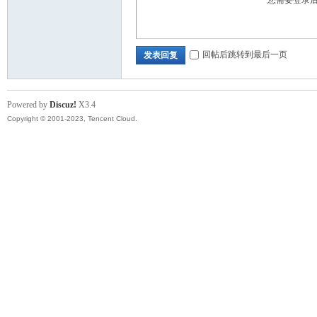
您需要登录
回帖后跳转到最后一页
发表回复
Powered by
Discuz!
X3.4
Copyright © 2001-2023, Tencent Cloud.