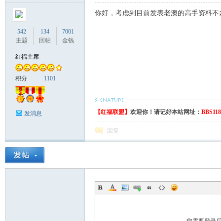
你好，考虑到目前发表老澳的高手资料不
542
134
7001
主题
回帖
金钱
红福主席
积分
1101
【红福联盟】
欢迎你！请记好本站网址：
BBS11
发消息
回复