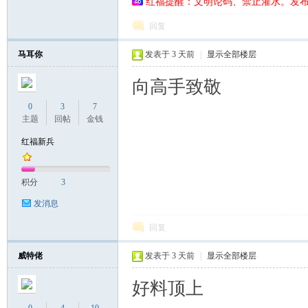
红福提醒：文明论码、禁止灌水。发
回复
马耳你
发表于
3 天前
|
显示全部楼层
向高手致敬
0
3
7
主题
回帖
金钱
红福新兵
积分
3
发消息
回复
威特佬
发表于
3 天前
|
显示全部楼层
好料顶上