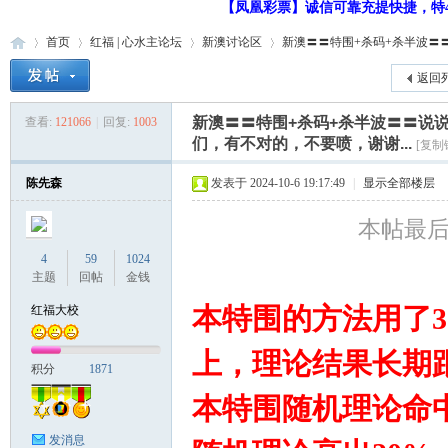
【凤凰彩票】诚信可靠充提快捷，特48
首页
红福 | 心水主论坛
新澳讨论区
新澳〓〓特围+杀码+杀半波〓〓
返回
新澳〓〓特围+杀码+杀半波〓〓说
查看:
121066
|
回复:
1003
红
»
›
›
›
们，有不对的，不要喷，谢谢...
[复制
陈先森
发表于 2024-10-6 19:17:49
|
显示全部楼层
本帖最后由 
4
59
1024
主题
回帖
金钱
本特围的方法用了
红福大校
福
上，理论结果长期
积分
1871
本特围随机理论命中
发消息