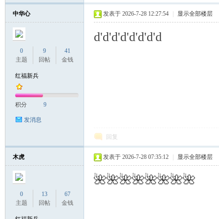
中华心
发表于 2026-7-28 12:27:54
|
显示全部楼层
d'd'd'd'd'd'd'd
0
9
41
主题
回帖
金钱
红福新兵
积分
9
发消息
回复
木虎
发表于 2026-7-28 07:35:12
|
显示全部楼层
🌺🌺🌺🌺🌺🌺🌺🌺
0
13
67
主题
回帖
金钱