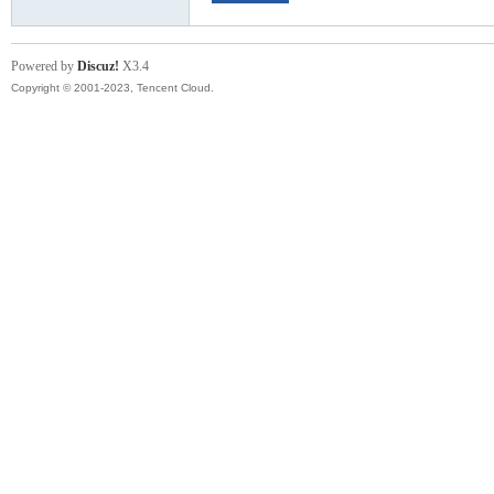
Powered by
Discuz!
X3.4
Copyright © 2001-2023, Tencent Cloud.