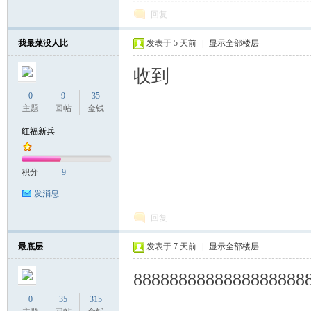
回复
我最菜没人比
发表于
5 天前
|
显示全部楼层
收到
0
9
35
主题
回帖
金钱
红福新兵
积分
9
发消息
回复
最底层
发表于
7 天前
|
显示全部楼层
8888888888888888888
0
35
315