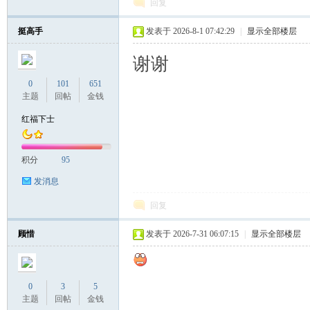
回复
挺高手
发表于 2026-8-1 07:42:29
|
显示全部楼层
谢谢
0
101
651
主题
回帖
金钱
红福下士
积分
95
发消息
回复
顾惜
发表于 2026-7-31 06:07:15
|
显示全部楼层
0
3
5
主题
回帖
金钱