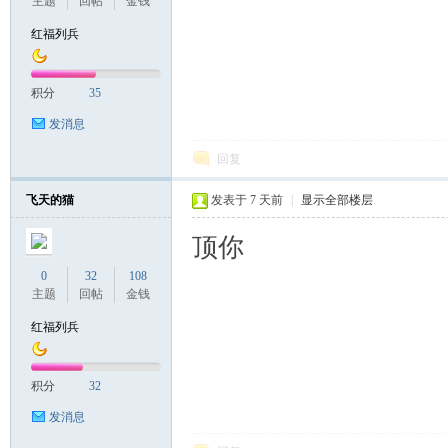
主题
回帖
金钱
红福列兵
积分
35
发消息
回复
飞天的猫
发表于
7 天前
|
显示全部楼层
顶你
0
32
108
主题
回帖
金钱
红福列兵
积分
32
发消息