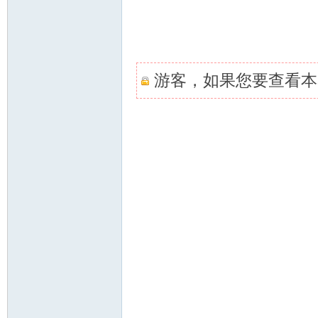
游客，如果您要查看本