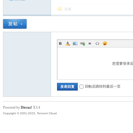
回复
您需要登录
回帖后跳转到最后一页
发表回复
Powered by
Discuz!
X3.4
Copyright © 2001-2023, Tencent Cloud.