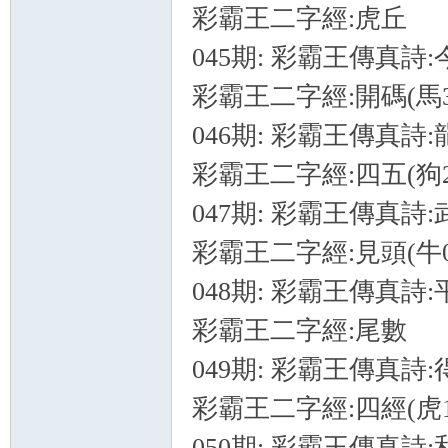
彩霸王二字經:虎丘
045期: 彩霸王傳真詩
彩霸王二字經:開碼(馬3
046期: 彩霸王傳真詩
彩霸王二字經:四五(狗2
047期: 彩霸王傳真詩
彩霸王二字經:見頭(牛0
048期: 彩霸王傳真詩
彩霸王二字經:尾數
049期: 彩霸王傳真詩
彩霸王二字經:四經(虎1
050期: 彩霸王傳真詩