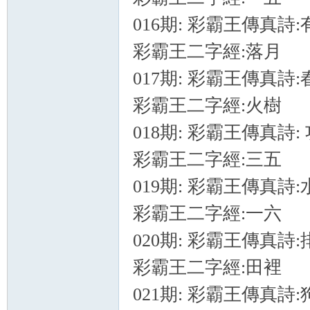
016期: 彩霸王傳真詩
彩霸王二字經:落月
017期: 彩霸王傳真詩
彩霸王二字經:火樹
018期: 彩霸王傳真詩
彩霸王二字經:三五
019期: 彩霸王傳真詩
彩霸王二字經:一六
020期: 彩霸王傳真詩
彩霸王二字經:田裡
021期: 彩霸王傳真詩