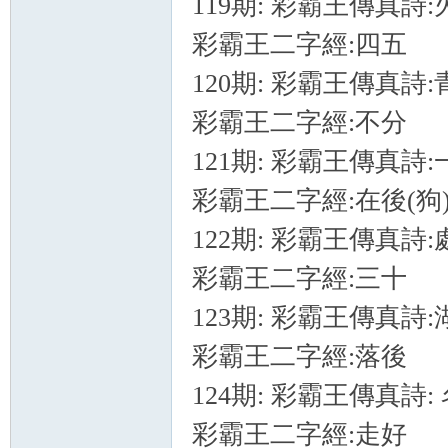
119期: 彩霸王傳真詩
彩霸王二字經:四五
120期: 彩霸王傳真詩
彩霸王二字經:不分
121期: 彩霸王傳真詩
彩霸王二字經:在後(狗
122期: 彩霸王傳真詩
彩霸王二字經:三十
123期: 彩霸王傳真詩
彩霸王二字經:落後
124期: 彩霸王傳真詩
彩霸王二字經:走好