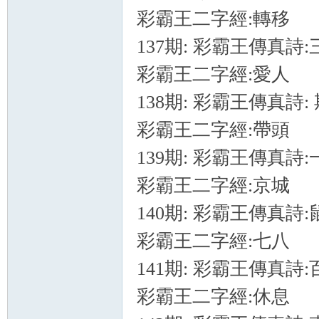
彩霸王二字經:轉移
137期: 彩霸王傳真詩
彩霸王二字經:愛人
138期: 彩霸王傳真詩
彩霸王二字經:帶頭
139期: 彩霸王傳真詩
彩霸王二字經:京城
140期: 彩霸王傳真詩
彩霸王二字經:七八
141期: 彩霸王傳真詩
彩霸王二字經:休息