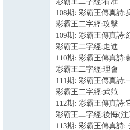
彩霸王二字經:看准
108期: 彩霸王傳真詩
彩霸王二字經:攻擊
109期: 彩霸王傳真詩
彩霸王二字經:走進
110期: 彩霸王傳真詩
彩霸王二字經:理會
111期: 彩霸王傳真詩
彩霸王二字經:武笵
112期: 彩霸王傳真詩
彩霸王二字經:後悔(
113期: 彩霸王傳真詩