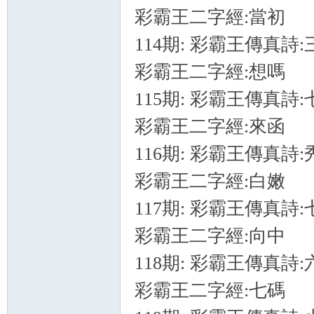
彩霸王二字經:當初
114期: 彩霸王傳真詩
彩霸王二字經:想嗎
115期: 彩霸王傳真詩
彩霸王二字經:來函
116期: 彩霸王傳真詩
彩霸王二字經:白嫩
117期: 彩霸王傳真詩
彩霸王二字經:向中
118期: 彩霸王傳真詩
彩霸王二字經:七碼