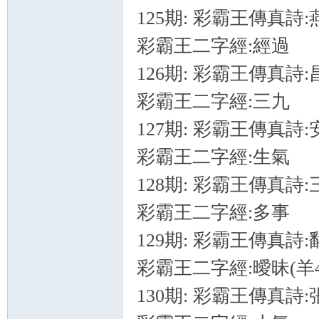
125期: 彩霸王傳真詩
彩霸王二字經:經過
126期: 彩霸王傳真詩
彩霸王二字經:三九
127期: 彩霸王傳真詩
彩霸王二字經:生氣
128期: 彩霸王傳真詩
彩霸王二字經:多事
129期: 彩霸王傳真詩
彩霸王二字經:曖昧(羊4
130期: 彩霸王傳真詩