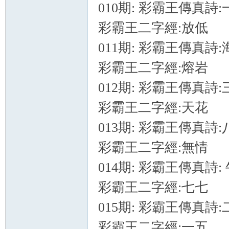
010期: 彩霸王傳真詩
彩霸王二字經:放低
011期: 彩霸王傳真詩
彩霸王二字經:熔岩
012期: 彩霸王傳真詩
彩霸王二字經:天花
013期: 彩霸王傳真詩
彩霸王二字經:無情
014期: 彩霸王傳真詩
彩霸王二字經:七七
015期: 彩霸王傳真詩
彩霸王二字經:一五