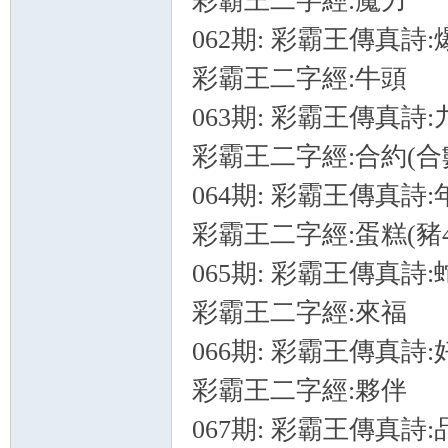
彩霸王二字經:魔力
062期: 彩霸王傳真詩
彩霸王二字經:牛頭
063期: 彩霸王傳真詩
彩霸王二字經:合約(合
064期: 彩霸王傳真詩
彩霸王二字經:蛋糕(豬4
065期: 彩霸王傳真詩
彩霸王二字經:來福
066期: 彩霸王傳真詩
彩霸王二字經:夥伴
067期: 彩霸王傳真詩