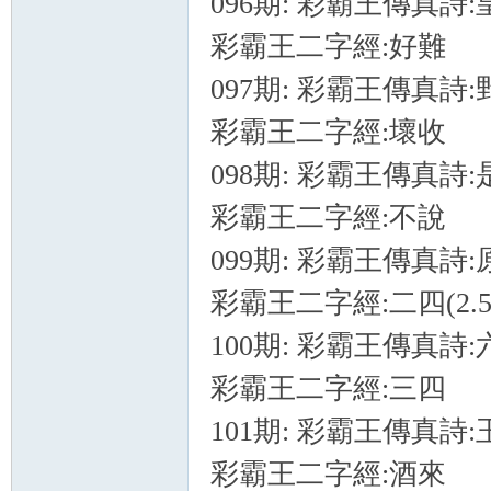
096期: 彩霸王傳真詩
彩霸王二字經:好難
097期: 彩霸王傳真詩
彩霸王二字經:壞收
098期: 彩霸王傳真詩
彩霸王二字經:不說
099期: 彩霸王傳真詩
彩霸王二字經:二四(2.5.
100期: 彩霸王傳真詩
彩霸王二字經:三四
101期: 彩霸王傳真詩
彩霸王二字經:酒來