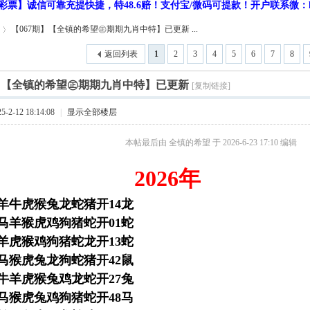
彩票】诚信可靠充提快捷，特48.6赔！支付宝/微码可提款！开户联系微：hf9
【067期】【全镇的希望㊣期期九肖中特】已更新 ...
返回列表
1
2
3
4
5
6
7
8
期】【全镇的希望㊣期期九肖中特】已更新
[复制链接]
2-12 18:14:08
|
显示全部楼层
本帖最后由 全镇的希望 于 2026-6-23 17:10 编辑
2026年
:马羊牛虎猴兔龙蛇猪开14龙
:鼠马羊猴虎鸡狗猪蛇开01蛇
:牛羊虎猴鸡狗猪蛇龙开13蛇
:鼠马猴虎兔龙狗蛇猪开42鼠
:马牛羊虎猴兔鸡龙蛇开27兔
:鼠马猴虎兔鸡狗猪蛇开48马