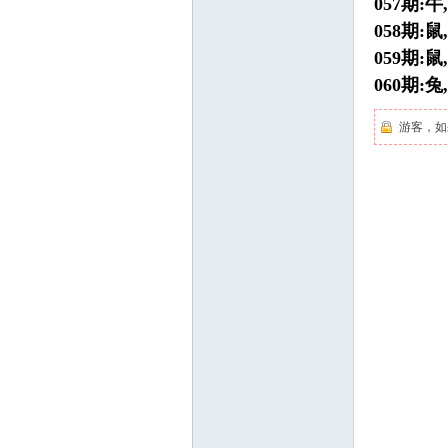
057期:
牛
058期:
鼠
059期:
鼠
0
60期:
兔
游客，如