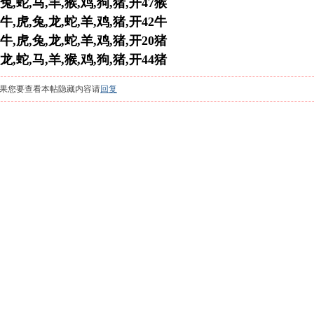
,兔,蛇,马,羊,猴,鸡,狗,猪,开47猴
,牛,虎,兔,龙,蛇,羊,鸡,猪,开42牛
,牛,虎,兔,龙,蛇,羊,鸡,猪,开20猪
,龙,蛇,马,羊,猴,鸡,狗,猪,开44猪
果您要查看本帖隐藏内容请
回复