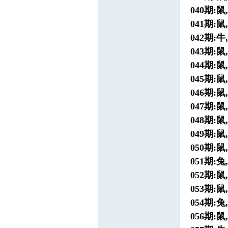
040期
:
鼠
041期:
鼠
042期:
牛
043期:
鼠
044期:
鼠
045期:
鼠
046期:
鼠
047期:
鼠
048期:
鼠
049期:
鼠
050期:
鼠
051期:
兔
052期:
鼠
053期:
鼠
054期:
兔
056期:
鼠