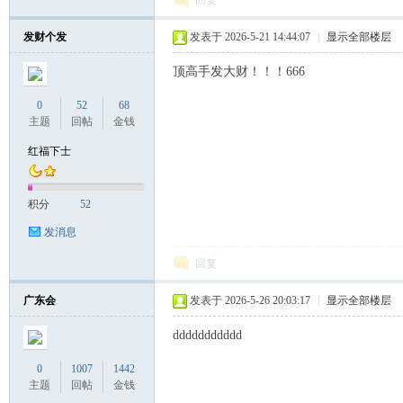
回复
发财个发
发表于 2026-5-21 14:44:07
|
显示全部楼层
顶高手发大财！！！666
0
52
68
主题
回帖
金钱
红福下士
积分
52
发消息
回复
广东会
发表于 2026-5-26 20:03:17
|
显示全部楼层
ddddddddddd
0
1007
1442
主题
回帖
金钱