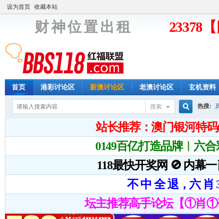
设为首页
收藏本站
财 神 位 置 出 租
2337
首页
港彩讨论区
新澳讨论区
老澳讨论区
玄机资料
热搜:
搜索
搜
索