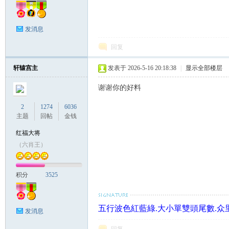
发消息
回复
轩辕宫主
发表于 2026-5-16 20:18:38
|
显示全部楼层
谢谢你的好料
2
1274
6036
主题
回帖
金钱
红福大将
（六肖王）
积分
3525
五行波色紅藍綠.大小單雙頭尾數.众
发消息