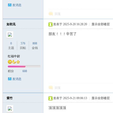
发消息
回复
如初见
发表于 2025-9-20 16:28:20
|
显示全部楼层
朋友！！！辛苦了
0
576
808
主题
回帖
金钱
红福中尉
积分
608
发消息
回复
紫竹
发表于 2025-9-21 09:06:13
|
显示全部楼层
顶顶顶顶顶