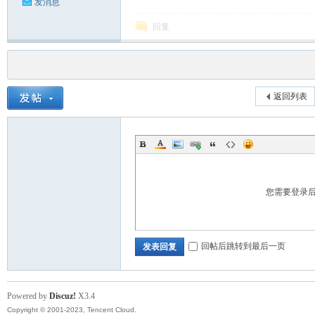
发消息
回复
返回列表
您需要登录
回帖后跳转到最后一页
发表回复
Powered by
Discuz!
X3.4
Copyright © 2001-2023, Tencent Cloud.