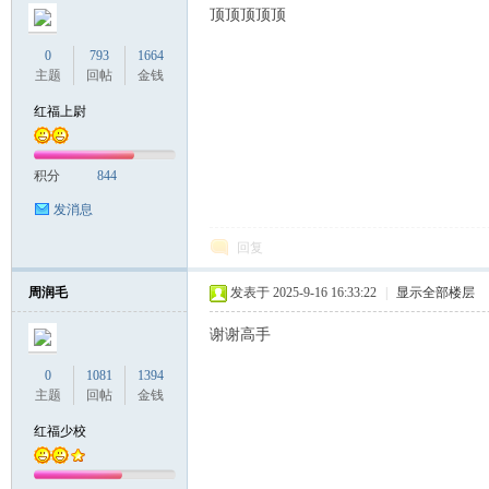
顶顶顶顶顶
0
793
1664
主题
回帖
金钱
红福上尉
积分
844
发消息
回复
周润毛
发表于 2025-9-16 16:33:22
|
显示全部楼层
谢谢高手
0
1081
1394
主题
回帖
金钱
红福少校