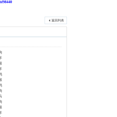
8440
返回列表
狗
羊
猴
羊
鸡
猴
鸡
狗
马
狗
猴
羊