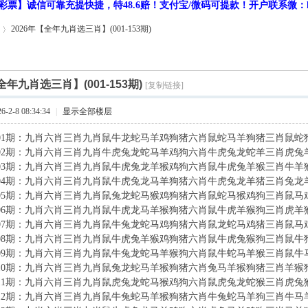
彩票】诚信可靠充提快捷，特48.6赔！支付宝/微码可提款！开户联系微：hf9
2026年【全年九肖选三肖】(001-153期)
全年九肖选三肖】(001-153期)
[复制链接]
2-8 08:34:34
|
显示全部楼层
-第001期：九肖六肖三肖九肖鼠牛龙蛇马羊鸡狗猪六肖鼠蛇马羊狗猪三肖鼠蛇
-第002期：九肖六肖三肖九肖牛虎兔龙蛇马羊鸡狗六肖牛虎兔龙蛇羊三肖虎兔
-第003期：九肖六肖三肖九肖鼠牛虎兔龙羊猴鸡狗六肖鼠牛虎兔羊猴三肖牛羊
-第004期：九肖六肖三肖九肖鼠牛虎兔龙马羊狗猪六肖牛虎兔龙羊猪三肖兔龙
-第005期：九肖六肖三肖九肖鼠兔龙蛇马猴鸡狗猪六肖鼠蛇马猴鸡狗三肖鼠马
-第006期：九肖六肖三肖九肖鼠牛虎龙马羊猴狗猪六肖鼠牛虎羊猴狗三肖虎羊
-第007期：九肖六肖三肖九肖鼠牛兔龙蛇马鸡狗猪六肖鼠龙蛇马鸡猪三肖鼠马
-第008期：九肖六肖三肖九肖鼠牛虎兔羊猴鸡狗猪六肖鼠牛虎兔猴狗三肖鼠牛
-第009期：九肖六肖三肖九肖鼠牛兔龙蛇马羊猴狗六肖鼠牛蛇马羊猴三肖鼠牛
-第010期：九肖六肖三肖九肖鼠兔龙蛇马羊猴狗猪六肖兔马羊猴狗猪三肖羊猴
-第011期：九肖六肖三肖九肖鼠虎兔龙蛇马猴鸡狗六肖鼠虎兔龙蛇猴三肖虎兔
-第012期：九肖六肖三肖九肖鼠牛兔蛇马羊猴狗猪六肖牛兔蛇马羊狗三肖牛马