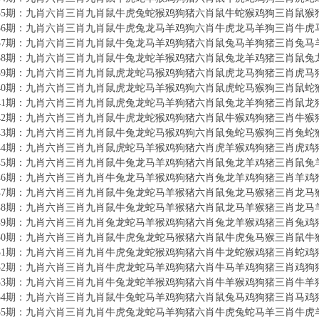
-第035期：九肖六肖三肖九肖鼠牛虎兔蛇猴鸡狗猪六肖鼠牛蛇猴鸡狗三肖鼠猴
-第036期：九肖六肖三肖九肖鼠牛虎兔龙马羊鸡狗六肖牛虎龙马羊狗三肖牛虎
-第037期：九肖六肖三肖九肖鼠牛兔龙马羊鸡狗猪六肖鼠兔马羊狗猪三肖兔马
-第038期：九肖六肖三肖九肖鼠牛兔龙蛇羊猴鸡猪六肖鼠兔龙羊鸡猪三肖鼠兔
-第039期：九肖六肖三肖九肖鼠虎龙蛇马猴鸡狗猪六肖鼠虎龙马狗猪三肖虎马
-第040期：九肖六肖三肖九肖鼠虎龙蛇马羊猴鸡狗六肖鼠虎蛇马猴狗三肖鼠蛇
-第041期：九肖六肖三肖九肖鼠虎兔龙蛇马羊狗猪六肖鼠兔龙羊狗猪三肖鼠龙
-第042期：九肖六肖三肖九肖鼠牛虎龙蛇猴鸡狗猪六肖鼠牛猴鸡狗猪三肖牛猴
-第043期：九肖六肖三肖九肖鼠牛兔龙蛇马猴鸡狗六肖鼠兔蛇马猴狗三肖兔蛇
-第044期：九肖六肖三肖九肖鼠虎蛇马羊猴鸡狗猪六肖虎羊猴鸡狗猪三肖虎鸡
-第045期：九肖六肖三肖九肖鼠牛兔龙马羊鸡狗猪六肖鼠兔龙羊鸡猪三肖鼠兔
-第046期：九肖六肖三肖九肖牛兔龙马羊猴鸡狗猪六肖兔龙羊鸡狗猪三肖羊鸡
-第047期：九肖六肖三肖九肖鼠牛兔龙蛇马羊猴猪六肖鼠兔龙马猴猪三肖龙马
-第048期：九肖六肖三肖九肖鼠牛兔龙蛇马羊猴猪六肖鼠龙马羊猴猪三肖龙马
-第049期：九肖六肖三肖九肖兔龙蛇马羊猴鸡狗猪六肖兔龙羊猴鸡猪三肖兔鸡
-第050期：九肖六肖三肖九肖鼠牛虎兔龙蛇马猴猪六肖鼠牛虎兔马猴三肖鼠牛
-第051期：九肖六肖三肖九肖牛虎兔龙蛇猴鸡狗猪六肖牛龙蛇猴鸡猪三肖蛇鸡
-第052期：九肖六肖三肖九肖牛虎龙蛇马羊鸡狗猪六肖牛马羊鸡狗猪三肖鸡狗
-第053期：九肖六肖三肖九肖牛兔龙蛇羊猴鸡狗猪六肖牛羊猴鸡狗猪三肖牛羊
-第054期：九肖六肖三肖九肖鼠牛兔蛇马羊鸡狗猪六肖鼠兔马鸡狗猪三肖马鸡
-第055期：九肖六肖三肖九肖牛虎兔龙蛇马羊狗猪六肖牛虎兔蛇马羊三肖牛虎