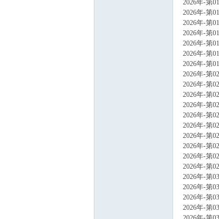
2026年
2026年
2026年
2026年
联
2026年
2026年
2026年
2026年
2026年
2026年
2026年
2026年
2026年
2026年
盟
2026年
2026年
2026年
2026年
2026年
2026年
2026年
2026年