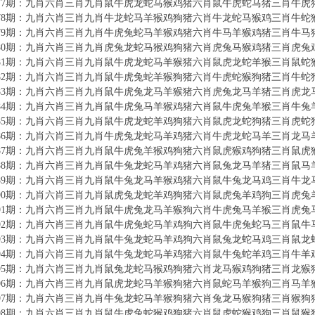
-第077期：九肖六肖三肖九肖鼠牛虎龙蛇马猴鸡猪六肖鼠牛虎蛇马猪三肖牛虎
-第078期：九肖六肖三肖九肖牛龙蛇马羊猴鸡狗猪六肖牛龙蛇马猴鸡三肖牛蛇
-第079期：九肖六肖三肖九肖牛虎兔蛇马羊猴鸡猪六肖牛马羊猴鸡猪三肖牛马
-第080期：九肖六肖三肖九肖虎兔龙蛇马猴鸡狗猪六肖虎兔马猴鸡猪三肖虎兔
-第081期：九肖六肖三肖九肖鼠牛虎龙蛇马羊猴猪六肖鼠虎龙蛇羊猴三肖鼠蛇
-第082期：九肖六肖三肖九肖鼠牛虎兔蛇羊猴狗猪六肖牛虎蛇猴狗猪三肖牛蛇
-第083期：九肖六肖三肖九肖鼠牛虎兔龙马羊猴猪六肖虎兔龙马羊猪三肖虎龙
-第084期：九肖六肖三肖九肖鼠牛虎兔马羊猴鸡猪六肖鼠牛虎兔羊猴三肖牛兔
-第085期：九肖六肖三肖九肖鼠牛虎龙蛇羊鸡狗猪六肖鼠虎龙蛇狗猪三肖虎蛇
-第086期：九肖六肖三肖九肖牛虎兔龙蛇马羊鸡猪六肖牛虎龙蛇马羊三肖龙马
-第087期：九肖六肖三肖九肖鼠牛虎兔羊猴鸡狗猪六肖鼠虎猴鸡狗猪三肖鼠虎
-第088期：九肖六肖三肖九肖鼠牛兔龙蛇马羊鸡猪六肖鼠兔龙马羊猪三肖鼠马
-第089期：九肖六肖三肖九肖鼠牛兔龙马羊猴鸡猪六肖鼠牛兔龙马鸡三肖牛龙
-第090期：九肖六肖三肖九肖鼠虎兔龙蛇羊鸡狗猪六肖鼠虎兔羊鸡狗三肖虎兔
-第091期：九肖六肖三肖九肖鼠牛虎兔龙马羊猴狗六肖牛虎兔马羊猴三肖虎兔
-第092期：九肖六肖三肖九肖鼠牛虎兔蛇马羊鸡狗六肖鼠牛虎兔蛇马三肖鼠牛
-第093期：九肖六肖三肖九肖鼠牛兔龙蛇马羊鸡狗六肖鼠兔龙蛇马鸡三肖鼠龙
-第094期：九肖六肖三肖九肖鼠牛兔龙蛇马羊鸡猪六肖鼠牛兔蛇羊鸡三肖牛羊
-第095期：九肖六肖三肖九肖鼠兔龙蛇马猴鸡狗猪六肖龙马猴鸡狗猪三肖龙猴
-第096期：九肖六肖三肖九肖鼠虎龙蛇马羊猴狗猪六肖鼠蛇马羊猴狗三肖马羊
-第097期：九肖六肖三肖九肖牛兔龙蛇马羊猴狗猪六肖兔龙马猴狗猪三肖猴狗
-第098期：九肖六肖三肖九肖鼠牛虎兔蛇猴鸡狗猪六肖鼠虎蛇猴鸡狗三肖鼠猴