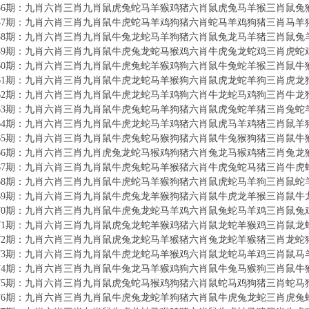
-第056期：九肖六肖三肖九肖鼠虎兔蛇马羊猴鸡猪六肖鼠虎兔马羊猴三肖鼠兔
-第057期：九肖六肖三肖九肖鼠牛虎蛇马羊鸡狗猪六肖蛇马羊鸡狗猪三肖马羊
-第058期：九肖六肖三肖九肖鼠牛兔龙蛇马羊狗猪六肖鼠兔龙马羊猪三肖鼠兔
-第059期：九肖六肖三肖九肖鼠牛虎兔龙蛇马猴鸡六肖牛虎兔龙蛇鸡三肖虎蛇
-第060期：九肖六肖三肖九肖鼠牛虎兔蛇羊猴鸡狗六肖鼠牛兔蛇羊猴三肖鼠牛
-第061期：九肖六肖三肖九肖鼠牛虎龙蛇马羊猴狗六肖鼠虎龙蛇羊狗三肖虎龙
-第062期：九肖六肖三肖九肖鼠牛虎龙蛇马羊鸡狗六肖牛龙蛇马鸡狗三肖牛龙
-第063期：九肖六肖三肖九肖鼠牛虎兔蛇马羊狗猪六肖鼠虎兔蛇羊猪三肖兔蛇
-第064期：九肖六肖三肖九肖鼠牛虎龙蛇马羊鸡猪六肖鼠虎马羊鸡猪三肖鼠羊
-第065期：九肖六肖三肖九肖鼠牛虎兔蛇马猴狗猪六肖鼠牛兔猴狗猪三肖鼠牛
-第066期：九肖六肖三肖九肖虎兔龙蛇马猴鸡狗猪六肖兔龙马猴鸡猪三肖兔龙
-第067期：九肖六肖三肖九肖鼠牛虎兔蛇马羊猴猪六肖牛虎兔蛇马猪三肖牛虎
-第068期：九肖六肖三肖九肖鼠牛虎蛇马羊猴狗猪六肖鼠虎蛇马羊狗三肖鼠蛇
-第069期：九肖六肖三肖九肖鼠牛虎兔龙羊猴狗猪六肖鼠牛虎龙羊猴三肖鼠牛
-第070期：九肖六肖三肖九肖鼠牛虎兔龙蛇马羊鸡六肖鼠兔蛇马羊鸡三肖鼠兔
-第071期：九肖六肖三肖九肖鼠虎兔龙蛇羊猴鸡猪六肖鼠龙蛇羊猴鸡三肖鼠龙
-第072期：九肖六肖三肖九肖鼠虎兔龙蛇马羊猴猪六肖兔龙蛇羊猴猪三肖龙蛇
-第073期：九肖六肖三肖九肖鼠牛虎龙蛇马羊猴鸡六肖鼠龙蛇马羊鸡三肖鼠马
-第074期：九肖六肖三肖九肖鼠牛兔龙马羊猴鸡狗六肖鼠牛兔马猴狗三肖鼠牛
-第075期：九肖六肖三肖九肖鼠虎兔蛇马猴鸡狗猪六肖鼠蛇马鸡狗猪三肖蛇马
-第076期：九肖六肖三肖九肖鼠牛虎兔龙蛇羊狗猪六肖鼠牛虎兔龙蛇三肖虎兔