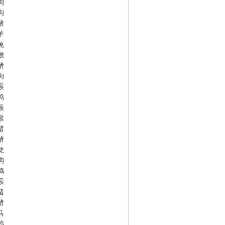
狗
狗
猪
羊
兔
猴
猪
狗
猴
鸡
猴
猴
猪
猪
龙
狗
鸡
猴
猪
猪
马
鸡