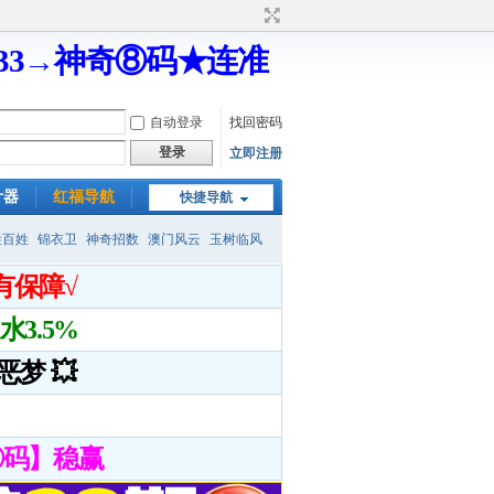
333→神奇⑧码★连准
自动登录
找回密码
登录
立即注册
计器
红福导航
快捷导航
姓百姓
锦衣卫
神奇招数
澳门风云
玉树临风