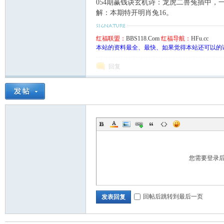
054期赢钱诀玄机诗：龙虎二兽兔插中，
解：本期特开明肖兔16。
红福联盟：
BBS118.Com
红福导航：
HFu.cc
联
本站的资料最全、最快、如果觉得本站还可以的
回复
盟
您需要登录
回帖后跳转到最后一页
发表回复