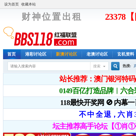
设为首页
收藏本站
财 神 位 置 出 租
2337
首页
港彩讨论区
新澳讨论区
老澳讨论区
玄机资料
热搜:
搜索
搜
索