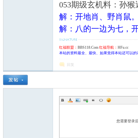
053期级玄机料：孙
解：开地肖、野肖鼠
解：八的一边为七，
红福联盟：
BBS118.Com
红福导航：
HFu.cc
本站的资料最全、最快、如果觉得本站还可以的
回复
您需要登录