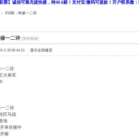
彩票】诚信可靠充提快捷，特48.6赔！支付宝/微码可提款！开户联系微：hf9
058期：奇缘一二诗
奇缘一二诗
[复制链接]
5-30 08:44:20
|
显示全部楼层
缘一二诗
王大将军
牛
缘一二诗
枪匹马战
龙地
:开单肖猴中
:开猴