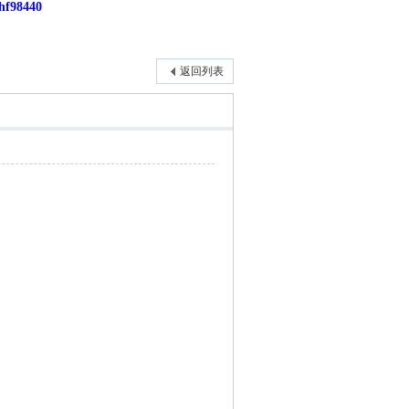
8440
返回列表