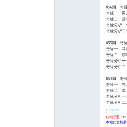
056期：奇
奇缘一：男
奇缘二：落
联
奇缘分析一
奇缘分析二
055期：奇
奇缘一：马
奇缘二：蟒
奇缘分析一
奇缘分析二
054期：奇
盟
奇缘一：野
奇缘二：单
奇缘分析一
奇缘分析二
红福联盟：
BB
本站的资料最