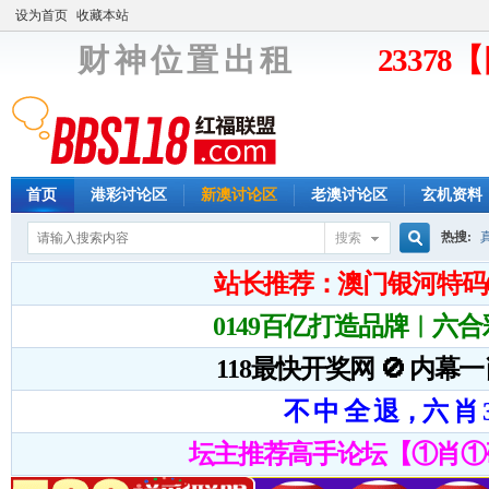
设为首页
收藏本站
财 神 位 置 出 租
2337
首页
港彩讨论区
新澳讨论区
老澳讨论区
玄机资料
热搜:
搜索
搜
索