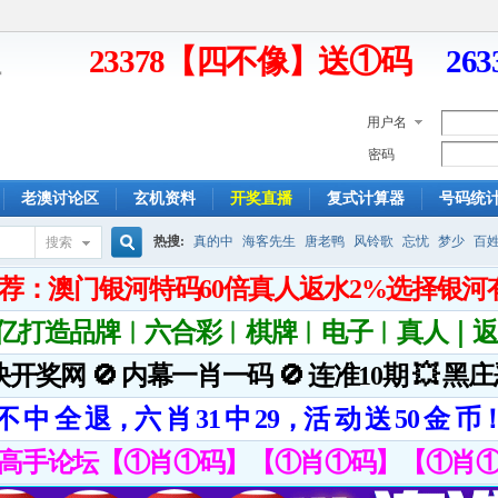
23378【四不像】送①码
26
用户名
密码
老澳讨论区
玄机资料
开奖直播
复式计算器
号码统
热搜:
真的中
海客先生
唐老鸭
风铃歌
忘忧
梦少
百
搜索
搜
索