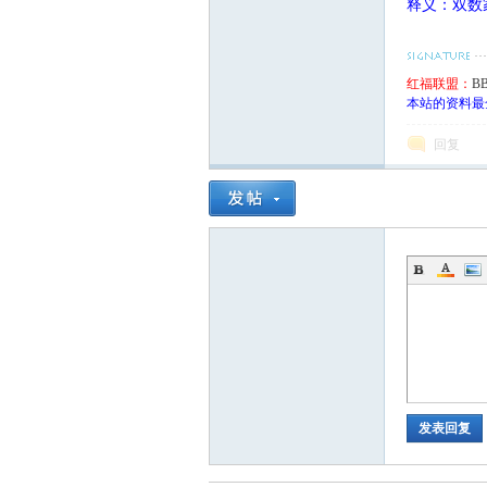
释义：双数
红福联盟：
BB
联
本站的资料最
回复
盟
发表回复