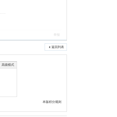
举报
返回列表
高级模式
本版积分规则