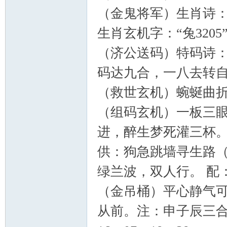
（金鬼将军）生肖诗：
生肖玄机字：“兔3205
（济公送码）特码诗
码达九合，一八去转
（救世玄机）蜿蜒曲
（组码玄机）一板三
进，醉生梦死灌三杯
供：狗急跳墙寻生路（鼠
绿兰波，双人行。 配：
（金吊桶）平心静气
从前。注：申子辰三合