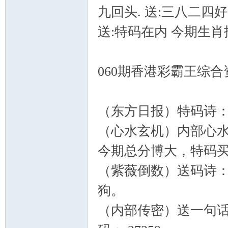
九回头. 送:三八二四
送:特码在内 今期生肖
060期香港彩霸王综
（东方日报）特码诗
（心水玄机）内部心
今期总分博大，特码买双
（紫薇倒数）送码诗：
狗。
（内部传密）送一句话