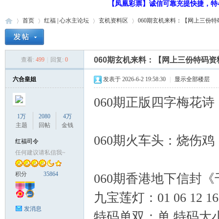
【凤凰彩票】诚信可靠充提快捷，特48
首页
红福 | 心水主论坛
玄机资料区
060期玄机来料：【网上三份特码
060期玄机来料：【网上三份特码资
查看:
499
|
回复:
0
红
»
›
›
›
六合皇姐
发表于 2026-6-2 19:58:30
|
显示全部楼层
060期正版四字梅花
1万
2080
4万
主题
回帖
金钱
060期火车头：烧伤
红福司令
任何建议请私信我~
福
积分
35864
060期香港地下信封《
九宝莲灯：01 06 12 16 1
发消息
特码单双：单 特码大