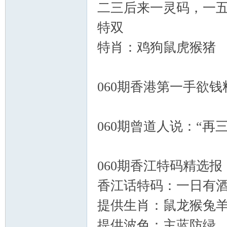
二三后来一灵码，一
特双
特肖：鸡狗鼠虎猴猪
060期香港第一手欲
060期曾道人说：“再
060期香江特码精选报
香江话特码：一日有
提供生肖：鼠龙猴兔
提供波色：主蓝防绿