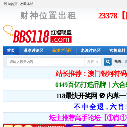
设为首页
收藏本站
财 神 位 置 出 租
2337
首页
港彩讨论区
新澳讨论区
老澳讨论区
玄机资料
热搜:
搜索
搜
索