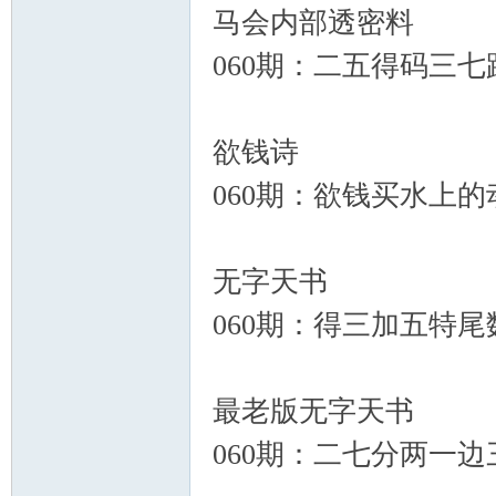
马会内部透密料
060期：二五得码三七跟：
欲钱诗
060期：欲钱买水上
无字天书
060期：得三加五特
最老版无字天书
060期：二七分两一