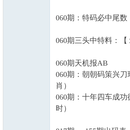
060期：特码必中尾数：1 7
060期三头中特料：
060期天机报AB
060期：朝朝码策兴
肖）
060期：十年四车成
时）