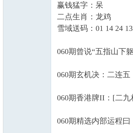
赢钱猛字：呆
二点生肖：龙鸡
雪域送码：01 14 24 13 2
060期曾说“五指山下
060期玄机决：二连
060期香港牌II：[二九相
060期精选内部运程曰