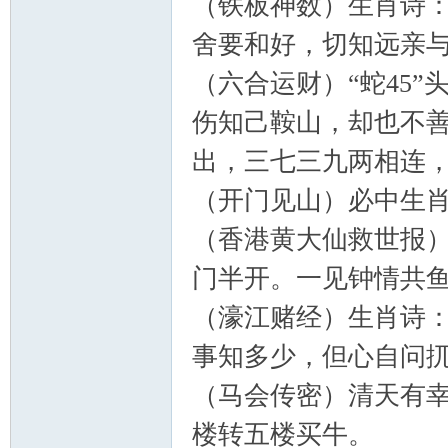
（铁板神数）生肖诗
舍要和好，切知远亲
（六合运财）“蛇45
伤知己鞍山，却也不
出，三七三九两相连
（开门见山）必中生肖
（香港黄大仙救世报）
门半开。一见钟情共
（濠江赌经）生肖诗
事知多少，但心自问
（马会传密）清天有幸
楼转五楼买牛。