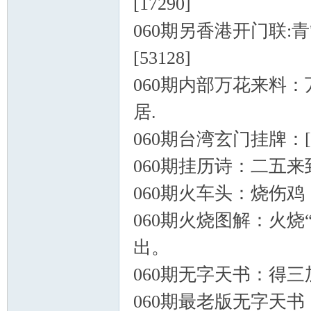
[17290]
060期另香港开门联:
[53128]
060期内部万花来料
居.
060期台湾玄门挂牌：[七
060期挂历诗：二五
060期火车头：烧伤
060期火烧图解：火
出。
060期无字天书：得
060期最老版无字天