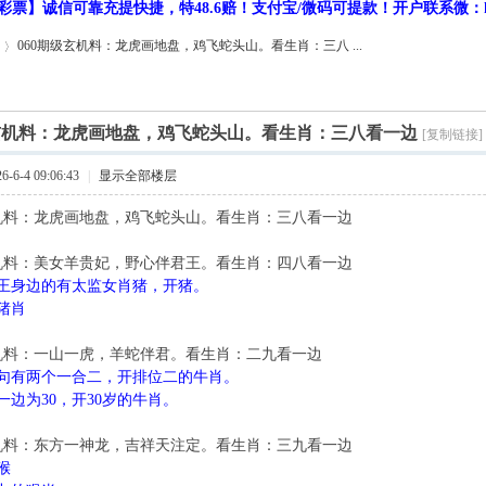
彩票】诚信可靠充提快捷，特48.6赔！支付宝/微码可提款！开户联系微：hf9
060期级玄机料：龙虎画地盘，鸡飞蛇头山。看生肖：三八 ...
级玄机料：龙虎画地盘，鸡飞蛇头山。看生肖：三八看一边
[复制链接]
6-4 09:06:43
|
显示全部楼层
玄机料：龙虎画地盘，鸡飞蛇头山。看生肖：三八看一边
玄机料：美女羊贵妃，野心伴君王。看生肖：四八看一边
王身边的有太监女肖猪，开猪。
猪肖
玄机料：一山一虎，羊蛇伴君。看生肖：二九看一边
句有两个一合二，开排位二的牛肖。
一边为30，开30岁的牛肖。
玄机料：东方一神龙，吉祥天注定。看生肖：三九看一边
猴