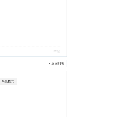
举报
返回列表
高级模式