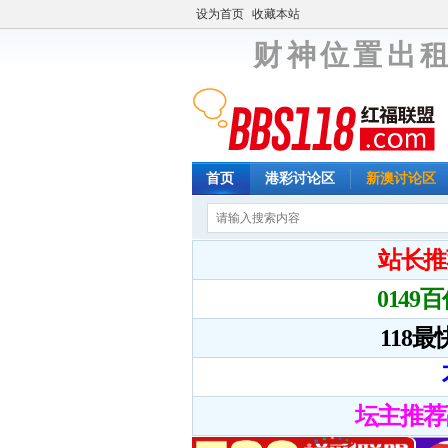
设为首页
收藏本站
财 神 位 置 出 租
首页
港彩讨论区
新澳讨论区