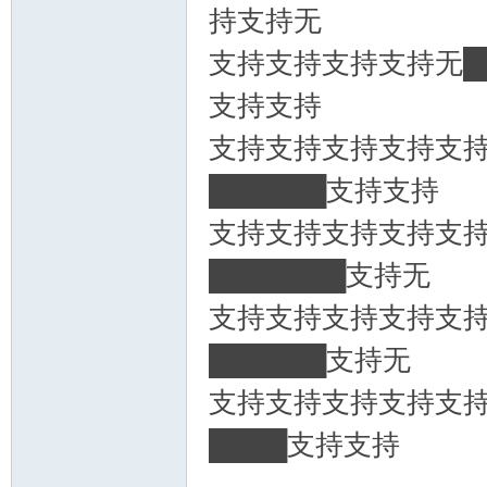
持支持无
支持支持支持支持无██
支持支持
支持支持支持支持支持
██████支持支持
支持支持支持支持支持
███████支持无
支持支持支持支持支持
██████支持无
支持支持支持支持支持
████支持支持