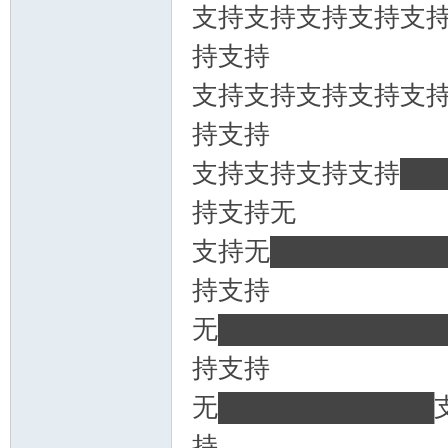
支持支持支持支持支持支
持支持
支持支持支持支持支持无
持支持
支持支持支持支持███
持支持无
支持无████████
持支持
无██████████
持支持
无███████████
持