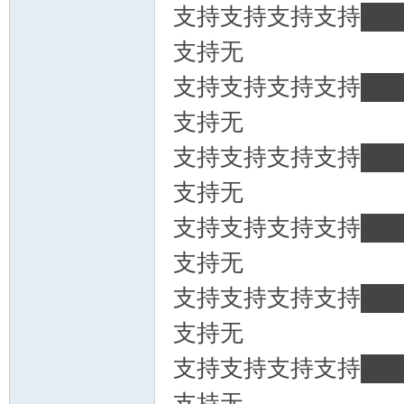
支持支持支持支持███
支持无
支持支持支持支持███
支持无
支持支持支持支持███
支持无
支持支持支持支持███
支持无
支持支持支持支持███
支持无
支持支持支持支持███
支持无