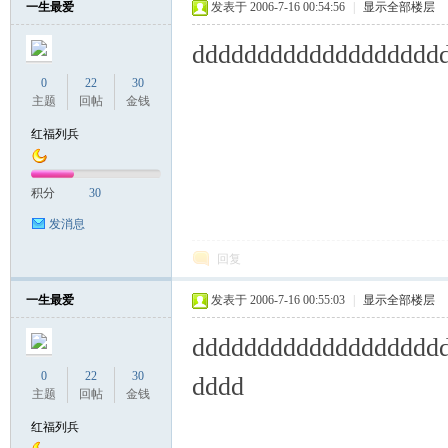
一生最爱
发表于 2006-7-16 00:54:56
|
显示全部楼层
ddddddddddddddddddd
联
0
22
30
主题
回帖
金钱
红福列兵
积分
30
发消息
回复
盟
一生最爱
发表于 2006-7-16 00:55:03
|
显示全部楼层
ddddddddddddddddddd
0
22
30
dddd
主题
回帖
金钱
红福列兵