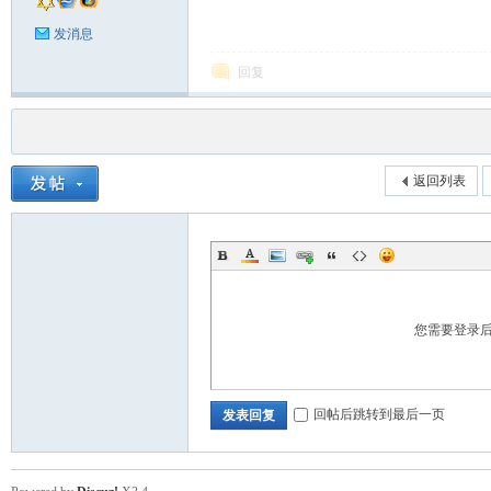
发消息
回复
返回列表
您需要登录
回帖后跳转到最后一页
发表回复