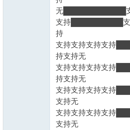
无███████████
支持██████████
持
支持支持支持支持███
持支持无
支持支持支持支持███
持支持无
支持支持支持支持███
支持无
支持支持支持支持███
支持无