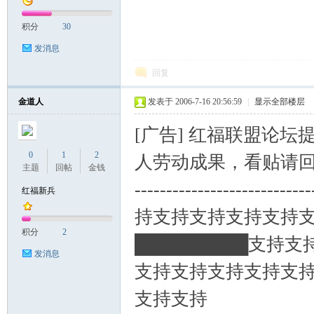
积分
30
发消息
回复
金道人
发表于 2006-7-16 20:56:59
|
显示全部楼层
[广告] 红福联盟论
0
1
2
人劳动成果，看贴请
主题
回帖
金钱
----------------------------
红福新兵
持支持支持支持支持
积分
2
█████████支持支
发消息
支持支持支持支持支持支
支持支持