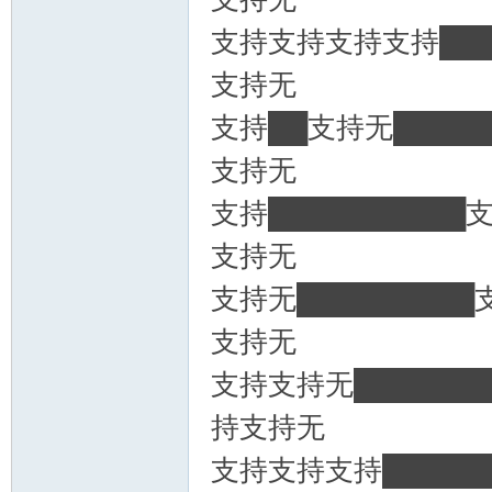
支持支持支持支持███
支持无
支持██支持无████
支持无
支持█████████
支持无
支持无████████
支持无
支持支持无██████
持支持无
支持支持支持█████