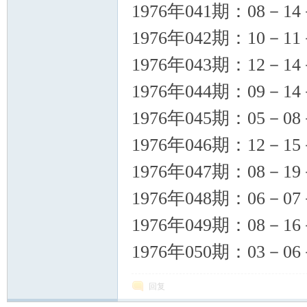
1976年041期：08－1
1976年042期：10－1
1976年043期：12－1
1976年044期：09－1
1976年045期：05－0
1976年046期：12－1
1976年047期：08－1
1976年048期：06－0
1976年049期：08－1
1976年050期：03－0
回复