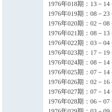
1976年018期：13－1
1976年019期：08－2
1976年020期：02－0
1976年021期：08－1
1976年022期：03－0
1976年023期：17－1
1976年024期：08－1
1976年025期：07－1
1976年026期：02－1
1976年027期：07－1
1976年028期：06－0
1976年029期：03－0