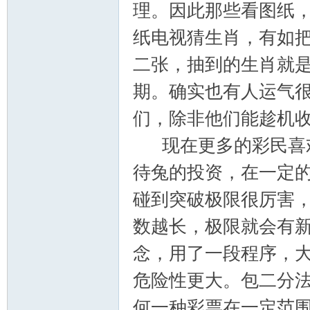
理。因此那些看图纸
纸电视猜生肖，有如
二张，抽到的生肖就
期。确实也有人运气
们，除非他们能趁机
现在更多的彩民喜欢
待兔的投资，在一定
碰到突破极限很厉害
数越长，极限就会有
念，用了一段程序，
危险性更大。包二分法
何一种彩票在一定范