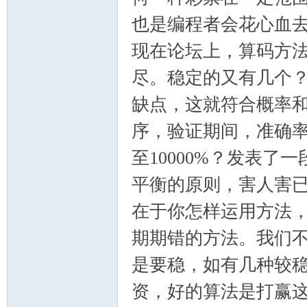
也是编程者会花心血
现在论坛上，算码方
尽。稳定的又有几个
缺点，这就符合概率
序，验证期间，准确率
至10000%？发表
平衡的原则，害人害
在于你怎样运用方法
期期错的方法。我们
是要稳，如有几种较
资，好的算法是打赢