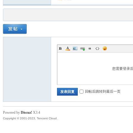
您需要登录
回帖后跳转到最后一页
发表回复
Powered by
Discuz!
X3.4
Copyright © 2001-2023, Tencent Cloud.