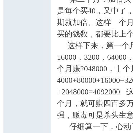
是每个买40，又中了，
期就加倍。这样一个月
买的钱数，都要比上
这样下来，第一个月赚
16000，3200，64000
个月赚2048000，十
4000+80000+16000+32
+2048000=4092
个月，就可赚四百多
强，贩毒可是杀头生
仔细算一下，心动了