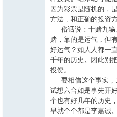
因为彩票是随机的，
方法，和正确的投资
联
俗话说：十赌九输。
赌，靠的是运气，但
好运气？如人人都一
千年的历史。因此别
投资。
盟
要相信这个事实，六
试想六合如是事先开
个也有好几年的历史
早就个个都是李嘉诚