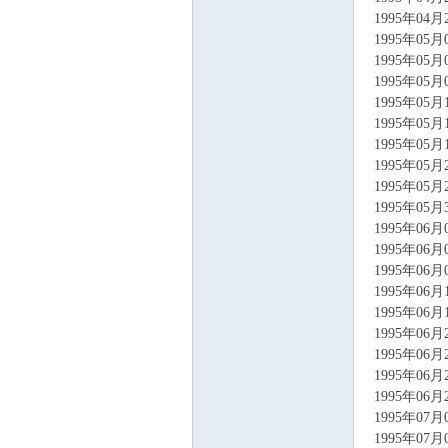
1995年04
1995年05
1995年05
1995年05
1995年05
1995年05
1995年05
1995年05
1995年05
1995年05
1995年06
1995年06
1995年06
1995年06
1995年06
1995年06
1995年06
1995年06
1995年06
1995年07
1995年07