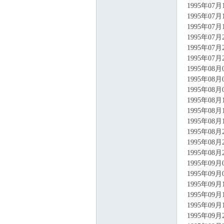
1995年07
1995年07
1995年07
1995年07
1995年07
1995年07
1995年08
1995年08
1995年08
1995年08
1995年08
1995年08
1995年08
1995年08
1995年08
1995年09
1995年09
1995年09
1995年09
1995年09
1995年09