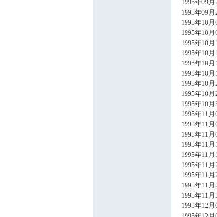
1995年09
1995年09
1995年10
1995年10
1995年10
1995年10
1995年10
1995年10
1995年10
1995年10
1995年10
1995年11
1995年11
1995年11
1995年11
1995年11
1995年11
1995年11
1995年11
1995年11
1995年12
1995年12