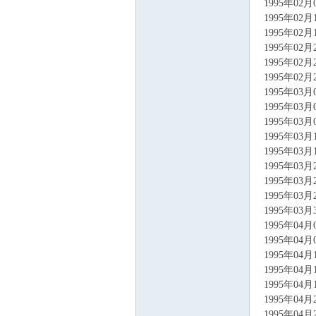
1995年02
1995年02
1995年02
1995年02
联
1995年02
1995年02
1995年03
1995年03
1995年03
1995年03
1995年03
1995年03
1995年03
1995年03
盟
1995年03
1995年04
1995年04
1995年04
1995年04
1995年04
1995年04
1995年04