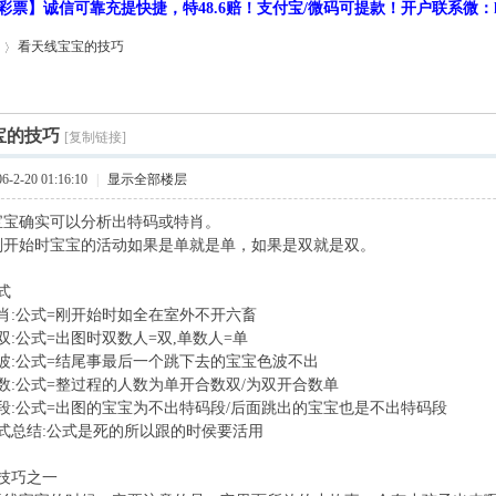
彩票】诚信可靠充提快捷，特48.6赔！支付宝/微码可提款！开户联系微：hf9
看天线宝宝的技巧
宝的技巧
[复制链接]
2-20 01:16:10
|
显示全部楼层
宝宝确实可以分析出特码或特肖。
刚开始时宝宝的活动如果是单就是单，如果是双就是双。
式
肖:公式=刚开始时如全在室外不开六畜
双:公式=出图时双数人=双,单数人=单
波:公式=结尾事最后一个跳下去的宝宝色波不出
数:公式=整过程的人数为单开合数双/为双开合数单
段:公式=出图的宝宝为不出特码段/后面跳出的宝宝也是不出特码段
式总结:公式是死的所以跟的时侯要活用
技巧之一