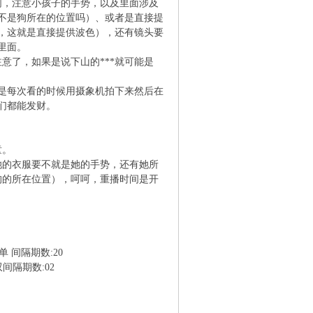
啊，注意小孩子的手势，以及里面涉及
供不是狗所在的位置吗）、或者是直接提
，这就是直接提供波色），还有镜头要
里面。
意了，如果是说下山的***就可能是
好是每次看的时候用摄象机拍下来然后在
们都能发财。
童。
她的衣服要不就是她的手势，还有她所
供狗的所在位置），呵呵，重播时间是开
单 间隔期数:20
双间隔期数:02