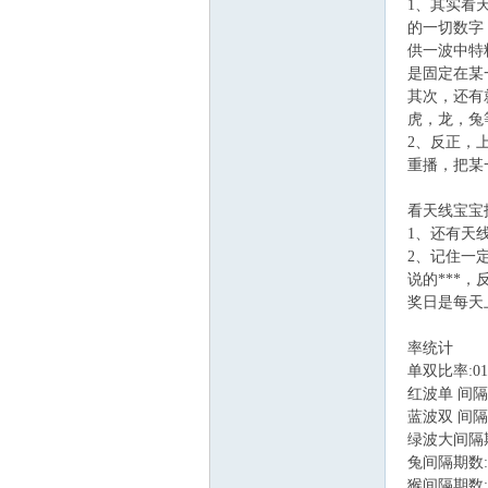
1、其实看
的一切数字
供一波中特
是固定在某
联
其次，还有
虎，龙，兔
2、反正，
重播，把某
看天线宝宝
1、还有天
2、记住一
说的***
奖日是每天
盟
率统计
单双比率:01
红波单 间隔期
蓝波双 间隔
绿波大间隔期
兔间隔期数:1
猴间隔期数:1