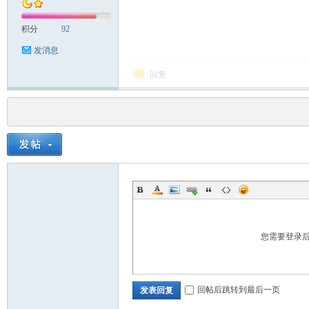
积分
92
发消息
回复
您需要登录
回帖后跳转到最后一页
发表回复