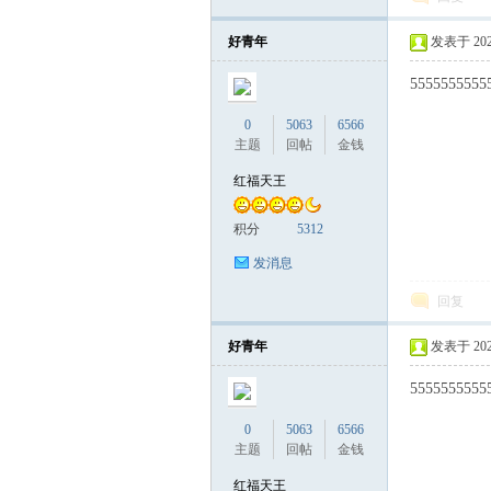
好青年
发表于 2026-
5555555555
0
5063
6566
主题
回帖
金钱
红福天王
积分
5312
发消息
回复
好青年
发表于 2026-
5555555555
0
5063
6566
主题
回帖
金钱
红福天王