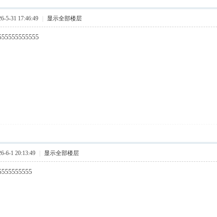
5-31 17:46:49
|
显示全部楼层
555555555555
6-1 20:13:49
|
显示全部楼层
5555555555