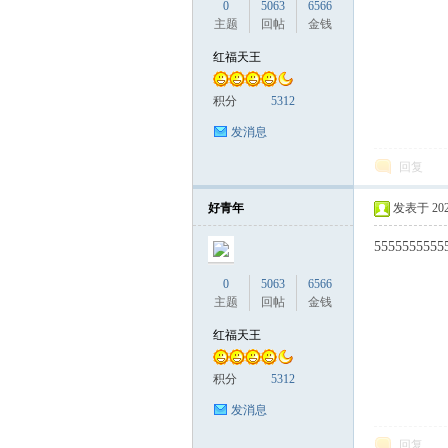
0
5063
6566
主题
回帖
金钱
红福天王
积分
5312
发消息
回复
好青年
发表于 2026-
5555555555
0
5063
6566
主题
回帖
金钱
红福天王
积分
5312
发消息
回复