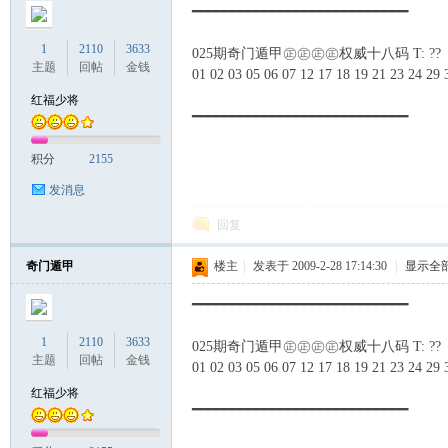
━━━━━━━━━━━━━━━━━━━━━━━━━━━
1
2110
3633
025期奇门遁甲㊣㊣㊣㊣权威十八码 T: ??
主题
回帖
金钱
01 02 03 05 06 07 12 17 18 19 21 23 24 29 
红福少将
━━━━━━━━━━━━━━━━━━━━━━━━━━━
积分
2155
发消息
回复
奇门遁甲
楼主
|
发表于 2009-2-28 17:14:30
|
显示全
━━━━━━━━━━━━━━━━━━━━━━━━━━━
1
2110
3633
025期奇门遁甲㊣㊣㊣㊣权威十八码 T: ??
主题
回帖
金钱
01 02 03 05 06 07 12 17 18 19 21 23 24 29 
红福少将
━━━━━━━━━━━━━━━━━━━━━━━━━━━