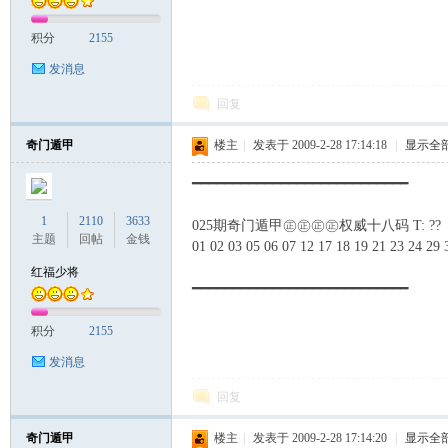
积分
2155
发消息
回复
奇门遁甲
楼主
|
发表于 2009-2-28 17:14:18
|
显示全
━━━━━━━━━━━━━━━━━━━━━━━━━━━
1
2110
3633
025期奇门遁甲㊣㊣㊣㊣权威十八码 T: ??
主题
回帖
金钱
01 02 03 05 06 07 12 17 18 19 21 23 24 29 
红福少将
━━━━━━━━━━━━━━━━━━━━━━━━━━━
积分
2155
发消息
回复
奇门遁甲
楼主
|
发表于 2009-2-28 17:14:20
|
显示全