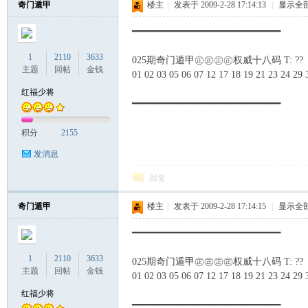
奇门遁甲
楼主
|
发表于 2009-2-28 17:14:13
|
显示全
━━━━━━━━━━━━━━━━━━━━━━━━━━━
联
1
2110
3633
025期奇门遁甲㊣㊣㊣㊣权威十八码 T: ??
主题
回帖
金钱
01 02 03 05 06 07 12 17 18 19 21 23 24 29 
红福少将
━━━━━━━━━━━━━━━━━━━━━━━━━━━
积分
2155
发消息
回复
盟
奇门遁甲
楼主
|
发表于 2009-2-28 17:14:15
|
显示全
━━━━━━━━━━━━━━━━━━━━━━━━━━━
1
2110
3633
025期奇门遁甲㊣㊣㊣㊣权威十八码 T: ??
主题
回帖
金钱
01 02 03 05 06 07 12 17 18 19 21 23 24 29 
红福少将
━━━━━━━━━━━━━━━━━━━━━━━━━━━