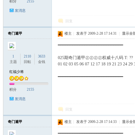
积分
2155
发消息
回复
奇门遁甲
楼主
|
发表于 2009-2-28 17:14:31
|
显示全
━━━━━━━━━━━━━━━━━━━━━━━━━━━
1
2110
3633
025期奇门遁甲㊣㊣㊣㊣权威十八码 T: ??
主题
回帖
金钱
01 02 03 05 06 07 12 17 18 19 21 23 24 29 
红福少将
━━━━━━━━━━━━━━━━━━━━━━━━━━━
积分
2155
发消息
回复
奇门遁甲
楼主
|
发表于 2009-2-28 17:14:33
|
显示全
━━━━━━━━━━━━━━━━━━━━━━━━━━━