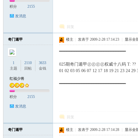
积分
2155
发消息
回复
奇门遁甲
楼主
|
发表于 2009-2-28 17:14:23
|
显示全
━━━━━━━━━━━━━━━━━━━━━━━━━━━
1
2110
3633
025期奇门遁甲㊣㊣㊣㊣权威十八码 T: ??
主题
回帖
金钱
01 02 03 05 06 07 12 17 18 19 21 23 24 29 
红福少将
━━━━━━━━━━━━━━━━━━━━━━━━━━━
积分
2155
发消息
回复
奇门遁甲
楼主
|
发表于 2009-2-28 17:14:28
|
显示全