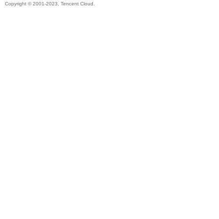
Copyright © 2001-2023, Tencent Cloud.