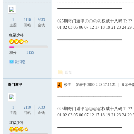
━━━━━━━━━━━━━━━━━━━━━━━━━━━
1
2110
3633
025期奇门遁甲㊣㊣㊣㊣权威十八码 T: ??
主题
回帖
金钱
01 02 03 05 06 07 12 17 18 19 21 23 24 29 
红福少将
━━━━━━━━━━━━━━━━━━━━━━━━━━━
积分
2155
发消息
回复
奇门遁甲
楼主
|
发表于 2009-2-28 17:14:21
|
显示全
━━━━━━━━━━━━━━━━━━━━━━━━━━━
1
2110
3633
025期奇门遁甲㊣㊣㊣㊣权威十八码 T: ??
主题
回帖
金钱
01 02 03 05 06 07 12 17 18 19 21 23 24 29 
红福少将
━━━━━━━━━━━━━━━━━━━━━━━━━━━