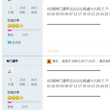
1
2110
3633
025期奇门遁甲㊣㊣㊣㊣权威十八码 T: ??
主题
回帖
金钱
01 02 03 05 06 07 12 17 18 19 21 23 24 29 
红福少将
━━━━━━━━━━━━━━━━━━━━━━━━━━━
积分
2155
发消息
回复
奇门遁甲
楼主
|
发表于 2009-2-28 17:14:35
|
显示全
━━━━━━━━━━━━━━━━━━━━━━━━━━━
1
2110
3633
025期奇门遁甲㊣㊣㊣㊣权威十八码 T: ??
主题
回帖
金钱
01 02 03 05 06 07 12 17 18 19 21 23 24 29 
红福少将
━━━━━━━━━━━━━━━━━━━━━━━━━━━
积分
2155