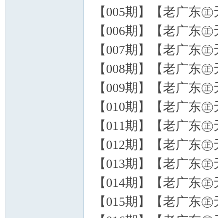
【005期】【老广东㊣无
【006期】【老广东㊣无
联
【007期】【老广东㊣无
【008期】【老广东㊣无
【009期】【老广东㊣无
【010期】【老广东㊣无
【011期】【老广东㊣无
盟
【012期】【老广东㊣无
【013期】【老广东㊣无
【014期】【老广东㊣无
【015期】【老广东㊣无