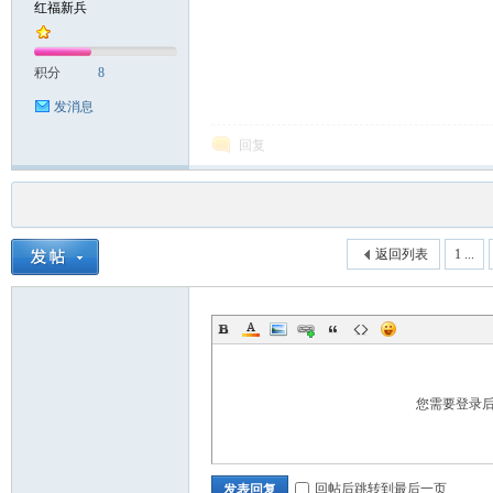
红福新兵
积分
8
发消息
回复
返回列表
1 ...
您需要登录
回帖后跳转到最后一页
发表回复