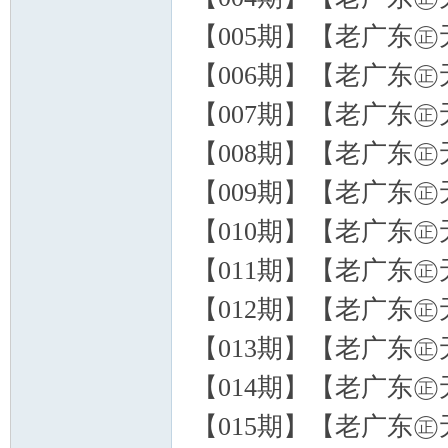
【005期】【老广东㊣无
【006期】【老广东㊣无
【007期】【老广东㊣无
【008期】【老广东㊣无
【009期】【老广东㊣无
【010期】【老广东㊣无
【011期】【老广东㊣无
【012期】【老广东㊣无
【013期】【老广东㊣无
【014期】【老广东㊣无
【015期】【老广东㊣无