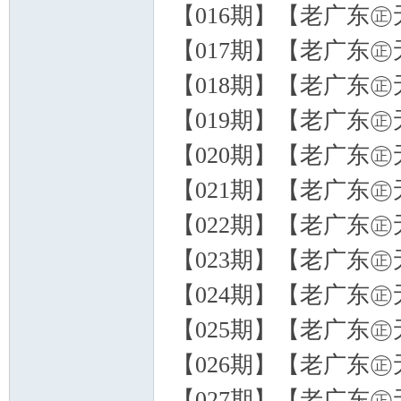
【016期】【老广东㊣无
【017期】【老广东㊣无
【018期】【老广东㊣无
【019期】【老广东㊣无
【020期】【老广东㊣无
【021期】【老广东㊣无
【022期】【老广东㊣无
【023期】【老广东㊣
【024期】【老广东㊣无
【025期】【老广东㊣无
【026期】【老广东㊣无
【027期】【老广东㊣无