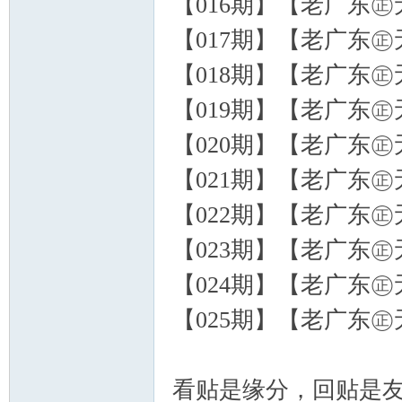
【016期】【老广东㊣无
【017期】【老广东㊣无
【018期】【老广东㊣无
【019期】【老广东㊣无
【020期】【老广东㊣无
【021期】【老广东㊣无
【022期】【老广东㊣无
【023期】【老广东㊣
【024期】【老广东㊣无
【025期】【老广东㊣
看贴是缘分，回贴是