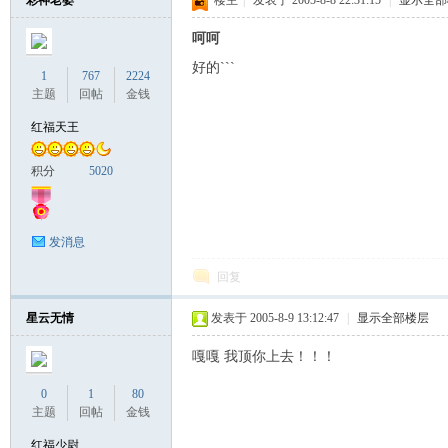
彩神老婆
楼主
|
发表于 2005-8-8 22:31:15
|
显示全部
呵呵
好的```
1
767
2224
主题
回帖
金钱
红福天王
积分
5020
发消息
回复
星云无情
发表于 2005-8-9 13:12:47
|
显示全部楼层
嘎嘎 我顶你上去！！！
0
1
80
主题
回帖
金钱
红福少尉