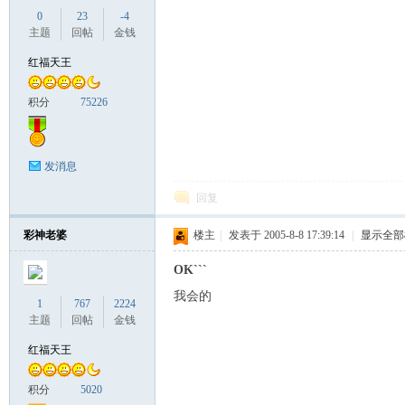
0
23
-4
主题
回帖
金钱
红福天王
积分
75226
发消息
回复
彩神老婆
楼主
|
发表于 2005-8-8 17:39:14
|
显示全部
OK```
我会的
1
767
2224
主题
回帖
金钱
红福天王
积分
5020