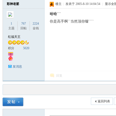
彩神老婆
楼主
|
发表于 2005-8-10 14:04:54
|
显示全
哈哈```
你是高手啊``当然顶你囖````
1
767
2224
主题
回帖
金钱
红福天王
积分
5020
发消息
回复
返回列表