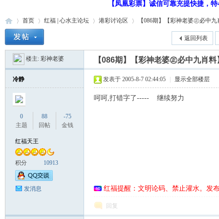
【凤凰彩票】诚信可靠充提快捷，特48
首页
红福 | 心水主论坛
港彩讨论区
【086期】【彩神老婆㊣必中九肖
返回列表
楼主:
彩神老婆
【086期】【彩神老婆㊣必中九肖料
红
»
›
›
›
冷静
发表于 2005-8-7 02:44:05
|
显示全部楼层
呵呵,打错字了----- 继续努力
0
88
-75
主题
回帖
金钱
红福天王
福
积分
10913
红福提醒：文明论码、禁止灌水。发
发消息
回复