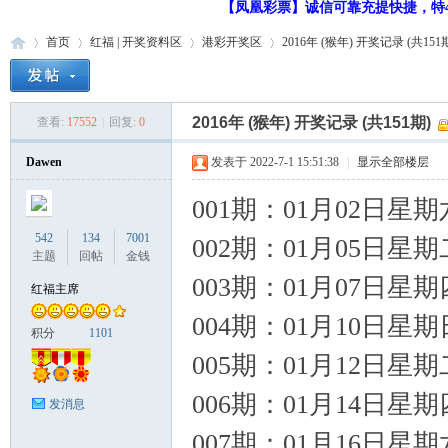
【凤凰彩票】诚信可靠充提快捷，特48
首页
红福 | 开奖资料区
港彩开奖区
2016年 (猴年) 开奖记录 (共151
2016年 (猴年) 开奖记录 (共151期)
查看:
17552
|
回复:
0
红
»
›
›
›
Dawen
发表于 2022-7-1 15:51:38
|
显示全部楼层
001期：01月02日星期六：0
542
134
7001
002期：01月05日星期二：1
主题
回帖
金钱
003期：01月07日星期四：2
红福主席
004期：01月10日星期日：1
福
积分
1101
005期：01月12日星期二：0
006期：01月14日星期四：2
发消息
007期：01月16日星期六：0