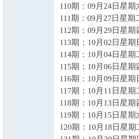
110期：09月24日星期六：3
111期：09月27日星期二：2
112期：09月29日星期四：4
113期：10月02日星期日：4
114期：10月04日星期二：2
115期：10月06日星期四：1
116期：10月09日星期日：3
117期：10月11日星期二：1
118期：10月13日星期四：1
119期：10月15日星期六：4
120期：10月18日星期二：2