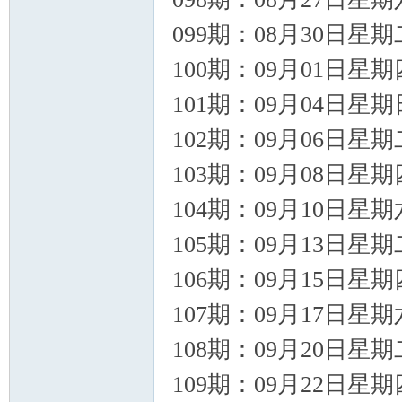
099期：08月30日星期二：3
100期：09月01日星期四：4
101期：09月04日星期日：3
102期：09月06日星期二：1
103期：09月08日星期四：0
104期：09月10日星期六：3
105期：09月13日星期二：4
106期：09月15日星期四：2
107期：09月17日星期六：2
108期：09月20日星期二：1
109期：09月22日星期四：4