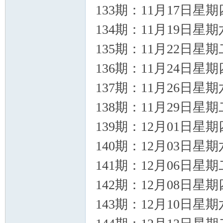
133期：11月17日星期四：4
134期：11月19日星期六：4
135期：11月22日星期二：1
136期：11月24日星期四：4
137期：11月26日星期六：0
138期：11月29日星期二：1
139期：12月01日星期四：1
140期：12月03日星期六：4
141期：12月06日星期二：3
142期：12月08日星期四：3
143期：12月10日星期六：3