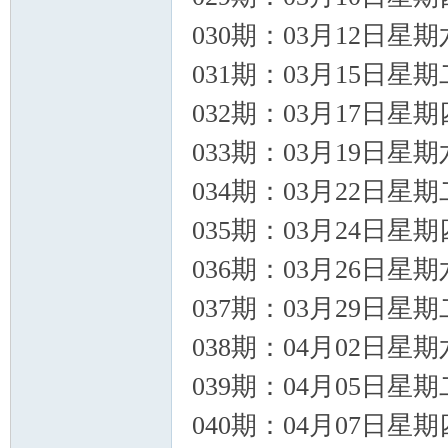
030期：03月12日星期六：4
031期：03月15日星期二：0
032期：03月17日星期四：0
033期：03月19日星期六：2
034期：03月22日星期二：0
035期：03月24日星期四：2
036期：03月26日星期六：3
037期：03月29日星期二：2
038期：04月02日星期六：3
039期：04月05日星期二：1
040期：04月07日星期四：0