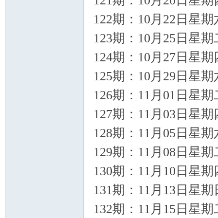
121期：10月20日星期四：0
122期：10月22日星期六：0
123期：10月25日星期二：2
124期：10月27日星期四：3
125期：10月29日星期六：2
126期：11月01日星期二：0
127期：11月03日星期四：3
128期：11月05日星期六：0
129期：11月08日星期二：0
130期：11月10日星期四：1
131期：11月13日星期日：0
132期：11月15日星期二：1