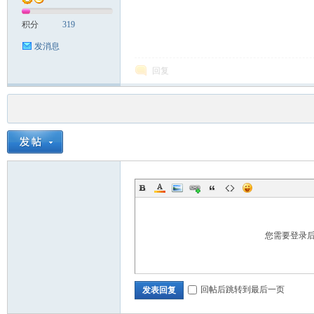
积分
319
发消息
回复
您需要登录
回帖后跳转到最后一页
发表回复