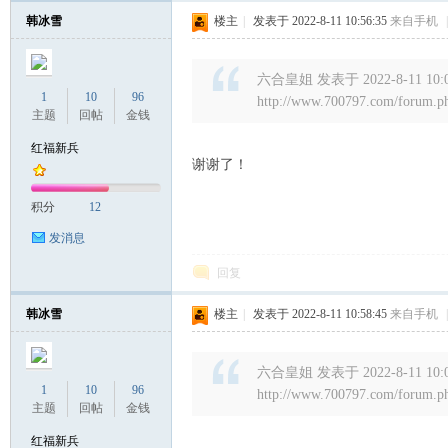
韩冰雪
楼主
|
发表于 2022-8-11 10:56:35
来自手机
|
六合皇姐 发表于 2022-8-11 10:
1
10
96
http://www.700797.com/forum.
主题
回帖
金钱
红福新兵
谢谢了！
积分
12
发消息
回复
韩冰雪
楼主
|
发表于 2022-8-11 10:58:45
来自手机
|
六合皇姐 发表于 2022-8-11 10:
1
10
96
http://www.700797.com/forum.
主题
回帖
金钱
红福新兵