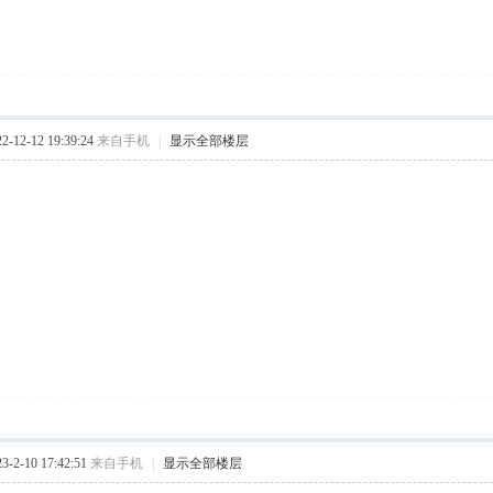
12-12 19:39:24
来自手机
|
显示全部楼层
2-10 17:42:51
来自手机
|
显示全部楼层