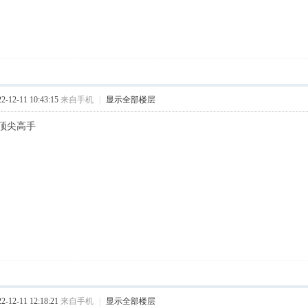
12-11 10:43:15
来自手机
|
显示全部楼层
顶尖高手
12-11 12:18:21
来自手机
|
显示全部楼层