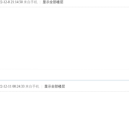
12-8 21:14:50
来自手机
|
显示全部楼层
12-11 08:24:33
来自手机
|
显示全部楼层