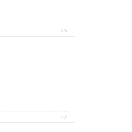
举报
举报