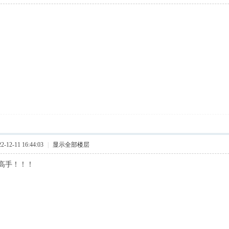
12-11 16:44:03
|
显示全部楼层
高手！！！