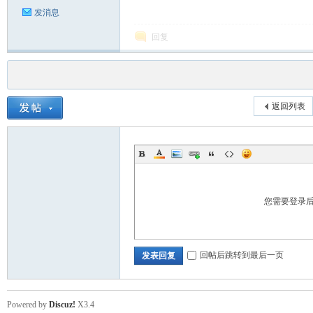
发消息
回复
返回列表
您需要登录
回帖后跳转到最后一页
发表回复
Powered by
Discuz!
X3.4