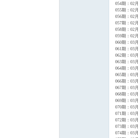
054期：02月
055期：02月
056期：02月
057期：02月
058期：02月
059期：02月
060期：03月
061期：03月
062期：03月
063期：03月
064期：03月
065期：03月
066期：03月
067期：03月
068期：03月
069期：03月
070期：03月
071期：03月
072期：03月
073期：03月
074期：03月