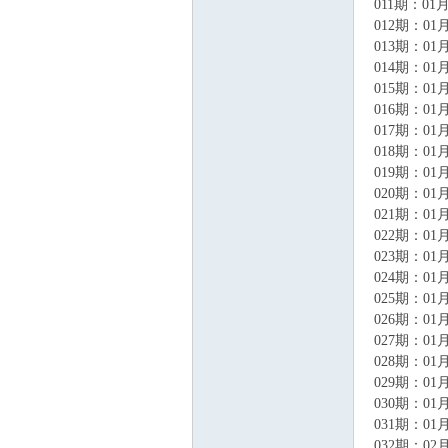
011期：01月
012期：01月
013期：01月
014期：01月
联
015期：01月
016期：01月
017期：01月
018期：01月
019期：01月
020期：01月
021期：01月
022期：01月
023期：01月
024期：01月
盟
025期：01月
026期：01月
027期：01月
028期：01月
029期：01月
030期：01月
031期：01月
032期：02月