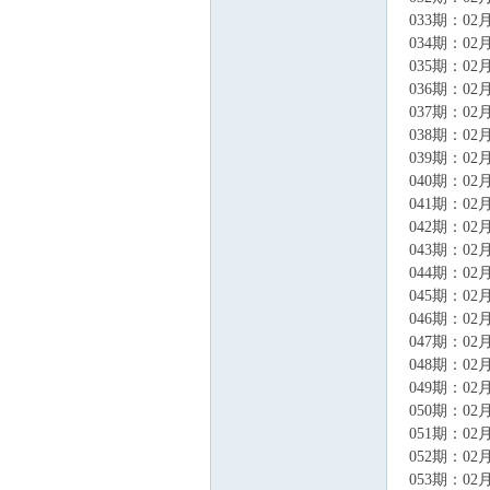
033期：02月
034期：02月
035期：02月
036期：02月
037期：02月
038期：02月
039期：02月
040期：02月
041期：02月
042期：02月
043期：02月
044期：02月
045期：02月
046期：02月
047期：02月
048期：02月
049期：02月
050期：02月
051期：02月
052期：02月
053期：02月