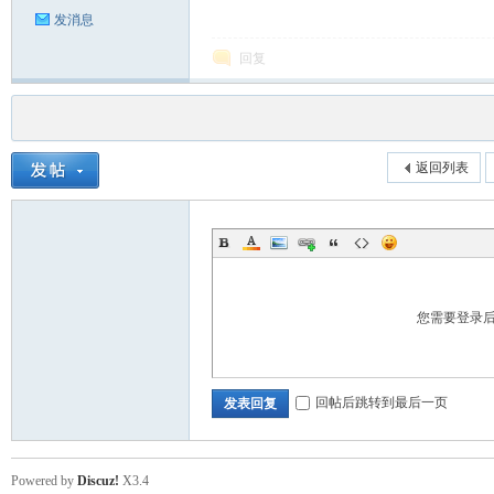
发消息
回复
返回列表
您需要登录
回帖后跳转到最后一页
发表回复
Powered by
Discuz!
X3.4