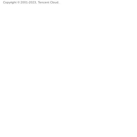
Copyright © 2001-2023, Tencent Cloud.