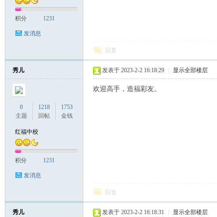
积分
1231
发消息
回复
秀儿
发表于 2023-2-2 16:18:29
|
显示全部楼层
欢迎高手，造福彩友。
0
1218
1753
主题
回帖
金钱
红福中校
积分
1231
发消息
回复
秀儿
发表于 2023-2-2 16:18:31
|
显示全部楼层