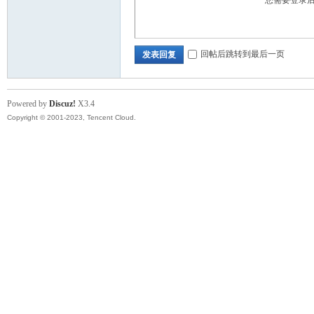
您需要登录
回帖后跳转到最后一页
发表回复
Powered by
Discuz!
X3.4
Copyright © 2001-2023, Tencent Cloud.