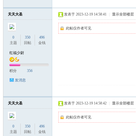
天天大圣
发表于 2023-12-19 14:58:41
|
显示全部楼层
联
此帖仅作者可见
0
350
496
主题
回帖
金钱
红福少尉
积分
356
发消息
盟
天天大圣
发表于 2023-12-19 14:58:42
|
显示全部楼层
此帖仅作者可见
0
350
496
主题
回帖
金钱