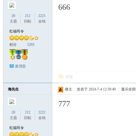
666
20
212
2221
主题
回帖
金钱
红福司令
积分
5293
发消息
回复
海先生
楼主
|
发表于 2024-7-4 12:39:49
|
显示全部
777
20
212
2221
主题
回帖
金钱
红福司令