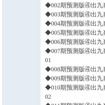
◆002期预测版④出九肖：
◆003期预测版④出九肖：
联
◆004期预测版④出九肖：
◆005期预测版④出九肖：
◆006期预测版④出九肖：
◆007期预测版④出九肖：
01
盟
◆008期预测版④出九肖：
◆009期预测版④出九肖：
◆010期预测版④出九肖：
02