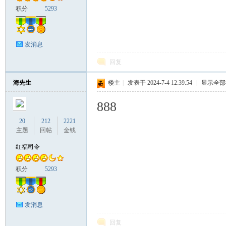
积分
5293
发消息
回复
海先生
楼主
|
发表于 2024-7-4 12:39:54
|
显示全部
888
20
212
2221
主题
回帖
金钱
红福司令
积分
5293
发消息
回复