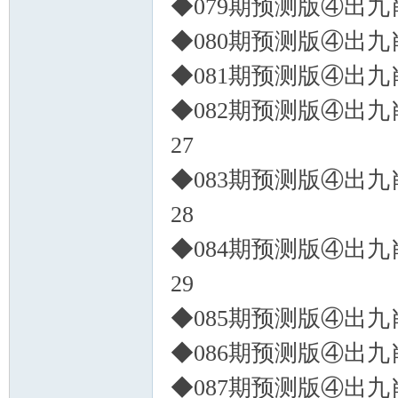
◆079期预测版④出九肖：
◆080期预测版④出九肖：
◆081期预测版④出九肖：
◆082期预测版④出九肖：
27
◆083期预测版④出九肖：
28
◆084期预测版④出九肖：
29
◆085期预测版④出九肖：
◆086期预测版④出九肖：
◆087期预测版④出九肖：