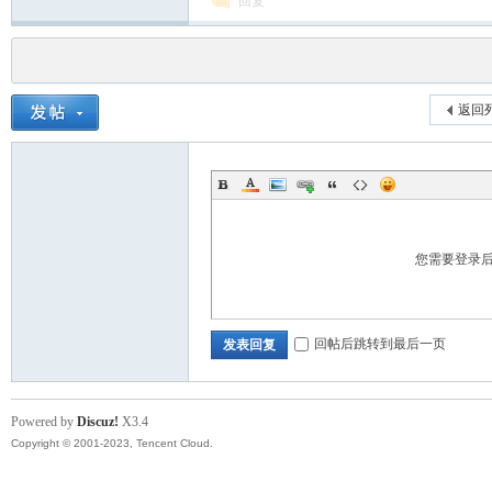
回复
返回
您需要登录
回帖后跳转到最后一页
发表回复
Powered by
Discuz!
X3.4
Copyright © 2001-2023, Tencent Cloud.