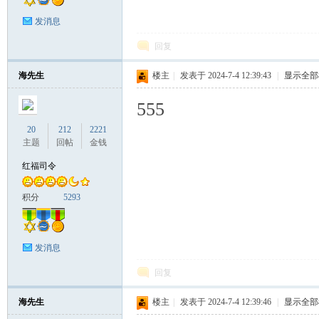
发消息
回复
海先生
楼主
|
发表于 2024-7-4 12:39:43
|
显示全部
555
20
212
2221
主题
回帖
金钱
红福司令
积分
5293
发消息
回复
海先生
楼主
|
发表于 2024-7-4 12:39:46
|
显示全部