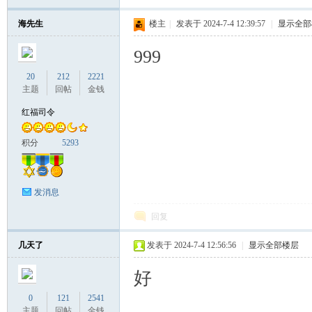
海先生
楼主
|
发表于 2024-7-4 12:39:57
|
显示全部
999
20
212
2221
主题
回帖
金钱
红福司令
积分
5293
发消息
回复
几天了
发表于 2024-7-4 12:56:56
|
显示全部楼层
好
0
121
2541
主题
回帖
金钱