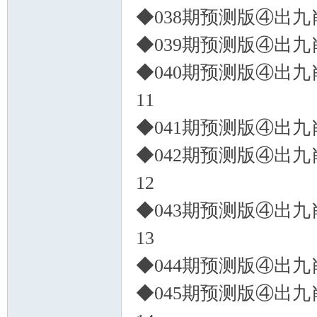
◆038期预测版④出九肖：
◆039期预测版④出九肖：
◆040期预测版④出九肖：
11
◆041期预测版④出九肖：
◆042期预测版④出九肖：
12
◆043期预测版④出九肖：
13
◆044期预测版④出九肖：
◆045期预测版④出九肖：