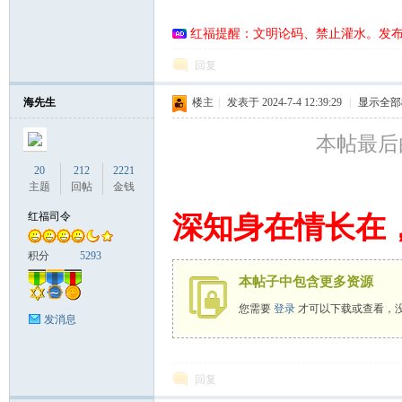
红福提醒：文明论码、禁止灌水。发
回复
海先生
楼主
|
发表于 2024-7-4 12:39:29
|
显示全部
本帖最后由 
20
212
2221
主题
回帖
金钱
红福司令
深知身在情长在
积分
5293
本帖子中包含更多资源
您需要
登录
才可以下载或查看，
发消息
回复