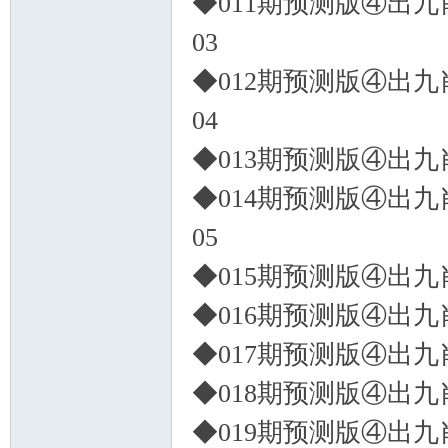
◆011期预测版④出九肖：
03
◆012期预测版④出九肖：
04
◆013期预测版④出九肖：
◆014期预测版④出九肖：
05
◆015期预测版④出九肖：
◆016期预测版④出九肖：
◆017期预测版④出九肖：
◆018期预测版④出九肖：
◆019期预测版④出九肖：