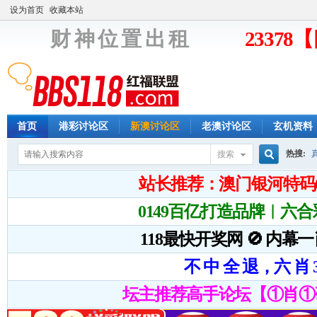
设为首页
收藏本站
财 神 位 置 出 租
2337
首页
港彩讨论区
新澳讨论区
老澳讨论区
玄机资料
热搜:
搜索
搜
索