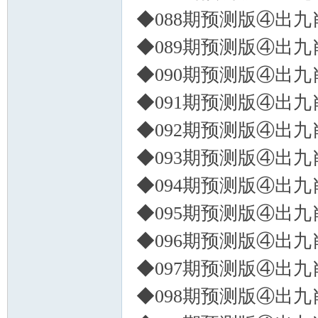
◆088期预测版④出九肖：
◆089期预测版④出九肖：
◆090期预测版④出九肖：
◆091期预测版④出九肖：
◆092期预测版④出九肖：
◆093期预测版④出九肖：
◆094期预测版④出九肖：
◆095期预测版④出九肖：
◆096期预测版④出九肖：
◆097期预测版④出九肖：
◆098期预测版④出九肖：