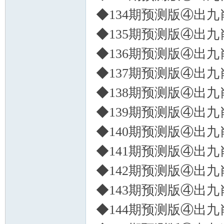
◆134期预测版④出九肖：
◆135期预测版④出九肖：
◆136期预测版④出九肖：
◆137期预测版④出九肖：
◆138期预测版④出九肖：
◆139期预测版④出九肖：
◆140期预测版④出九肖：
◆141期预测版④出九肖：
◆142期预测版④出九肖：
◆143期预测版④出九肖：
◆144期预测版④出九肖：