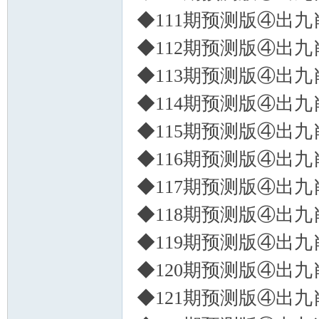
◆111期预测版④出九肖：
◆112期预测版④出九肖：
◆113期预测版④出九肖：
◆114期预测版④出九肖：
◆115期预测版④出九肖：
◆116期预测版④出九肖：
◆117期预测版④出九肖：
◆118期预测版④出九肖：
◆119期预测版④出九肖：
◆120期预测版④出九肖：
◆121期预测版④出九肖：