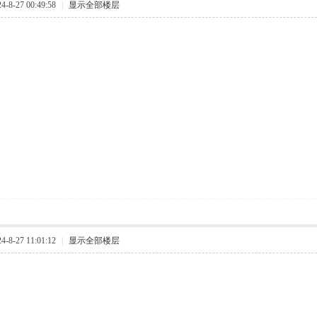
8-27 00:49:58
|
显示全部楼层
8-27 11:01:12
|
显示全部楼层