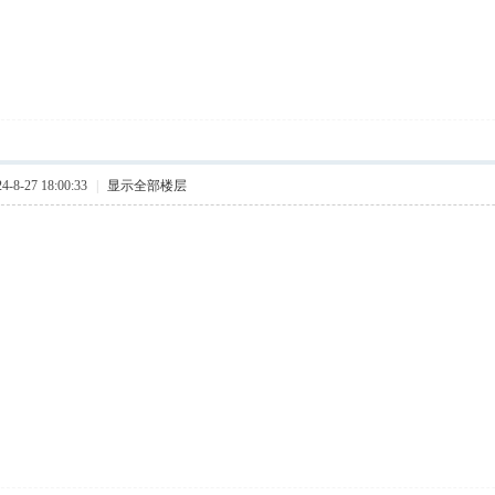
8-27 18:00:33
|
显示全部楼层