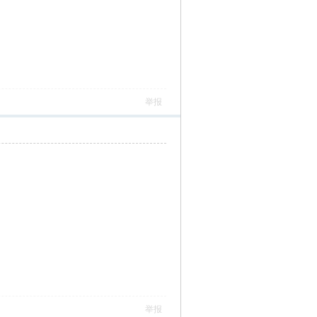
举报
举报