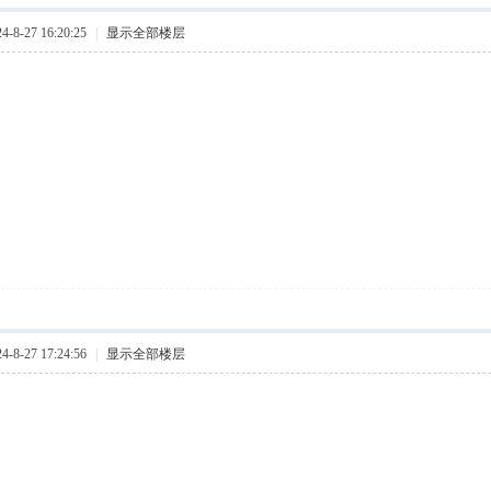
8-27 16:20:25
|
显示全部楼层
8-27 17:24:56
|
显示全部楼层