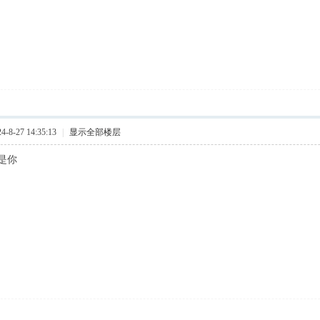
8-27 14:35:13
|
显示全部楼层
是你