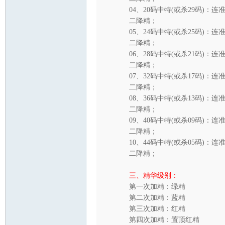
04、20码中特(或杀29码)
二降精；
05、24码中特(或杀25码)
二降精；
06、28码中特(或杀21码)
二降精；
07、32码中特(或杀17码)
二降精；
08、36码中特(或杀13码)
二降精；
09、40码中特(或杀09码)
二降精；
10、44码中特(或杀05码)：
二降精；
三、精华级别：
第一次加精：绿精
第二次加精：蓝精
第三次加精：红精
第四次加精：置顶红精