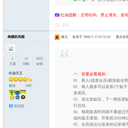
红福提醒：文明论码、禁止灌水。发
联
回复
倚楼听风雨
楼主
|
发表于 2006-5-15 03:53:42
|
显示全
1
14
5055
主题
回帖
金钱
红福天王
一、首要必看规则：
盟
01、新人(或老会员)新发贴
积分
5087
02、每人最多可以发表2个贴
发表区。
03、首次发贴后，下一期在
行总结。
发消息
04、每期发表时间请不要超过开
或向版主请假。开奖前20分钟
05、在其他论坛发表的记录