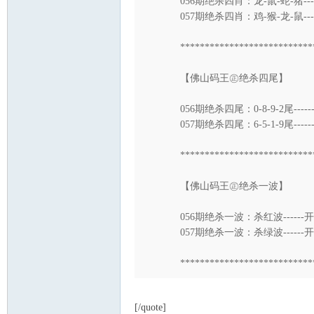
056期绝杀四肖：龙-鼠-蛇-猪--
057期绝杀四肖：鸡-猴-龙-鼠---
***************************
【佛山码王㊣绝杀四尾】
056期绝杀四尾：0-8-9-2尾----
057期绝杀四尾：6-5-1-9尾---
***************************
【佛山码王㊣绝杀一波】
056期绝杀一波：杀红波------
057期绝杀一波：杀绿波------
***************************
[/quote]