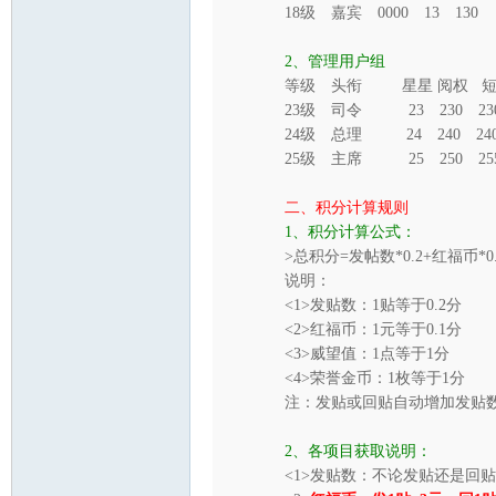
18级 嘉宾 0000 13 13
2、管理用户组
等级 头衔 星星 阅权 短
23级 司令 23 230 230
24级 总理 24 240 240
25级 主席 25 250 255
二、积分计算规则
1、积分计算公式：
>总积分=发帖数*0.2+红福币*0
说明：
<1>发贴数：1贴等于0.2分
<2>红福币：1元等于0.1分
<3>威望值：1点等于1分
<4>荣誉金币：1枚等于1分
注：发贴或回贴自动增加发贴数
2、各项目获取说明：
<1>发贴数：不论发贴还是回贴