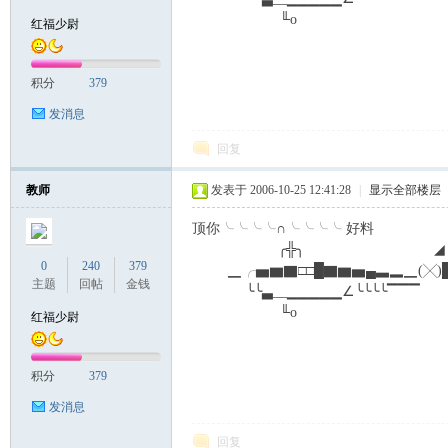
╙o
红福少尉
积分
379
发消息
回复
教师
发表于 2006-10-25 12:41:28
|
显示全部楼层
顶你╰╰╰╰∩╰╰╰╰ 好料
╭╬╮ 
0
240
379
▁╭▅▆▇□□█▇▆▅▄▃▂▁(╳
主题
回帖
金钱
╰╰▃__▁▁▁▁▁∠╰╰╰╰
╙o
红福少尉
积分
379
发消息
回复