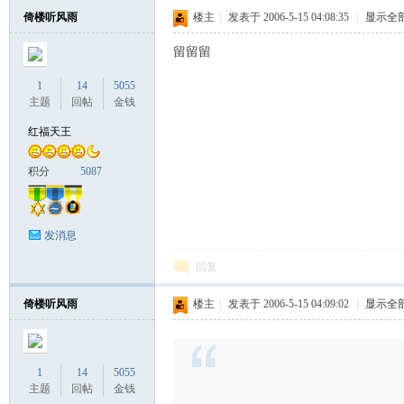
倚楼听风雨
楼主
|
发表于 2006-5-15 04:08:35
|
显示全
留留留
1
14
5055
主题
回帖
金钱
红福天王
积分
5087
发消息
回复
倚楼听风雨
楼主
|
发表于 2006-5-15 04:09:02
|
显示全
1
14
5055
主题
回帖
金钱