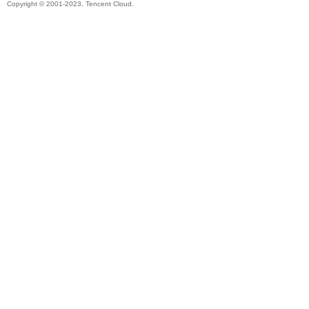
Copyright © 2001-2023, Tencent Cloud.