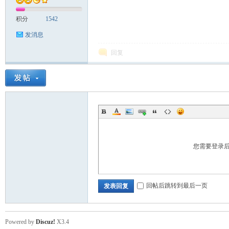
积分
1542
发消息
回复
您需要登录
回帖后跳转到最后一页
发表回复
Powered by
Discuz!
X3.4