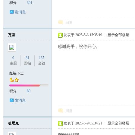
积分
391
发消息
回复
万里
发表于 2025-5-8 15:35:19
|
显示全部楼层
感谢高手，祝你开心。
0
81
137
主题
回帖
金钱
红福下士
积分
89
发消息
回复
哈尼克
发表于 2025-5-9 05:34:21
|
显示全部楼层
6666666666