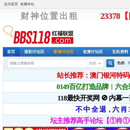
设为首页
收藏本站
财 神 位 置 出 租
2337
首页
港彩讨论区
新澳讨论区
老澳讨论区
玄机资料
热搜:
搜索
搜
索