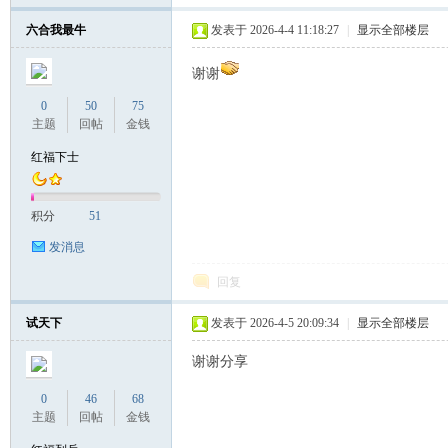
六合我最牛
发表于 2026-4-4 11:18:27
|
显示全部楼层
谢谢
0
50
75
主题
回帖
金钱
红福下士
积分
51
发消息
回复
试天下
发表于 2026-4-5 20:09:34
|
显示全部楼层
谢谢分享
0
46
68
主题
回帖
金钱