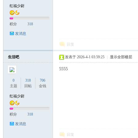
红福少尉
积分
318
发消息
回复
生活吧
发表于 2026-4-1 03:59:25
|
显示全部楼层
5555
0
318
706
主题
回帖
金钱
红福少尉
积分
318
发消息
回复