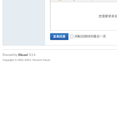
您需要登录
回帖后跳转到最后一页
发表回复
Powered by
Discuz!
X3.4
Copyright © 2001-2023, Tencent Cloud.