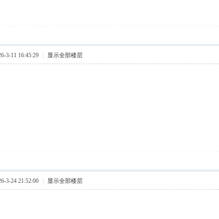
3-11 16:45:29
|
显示全部楼层
3-24 21:52:00
|
显示全部楼层