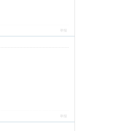
举报
举报