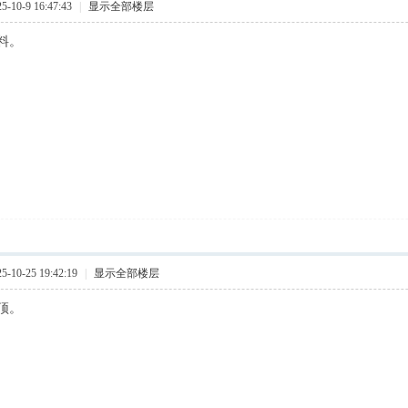
10-9 16:47:43
|
显示全部楼层
料。
10-25 19:42:19
|
显示全部楼层
顶。