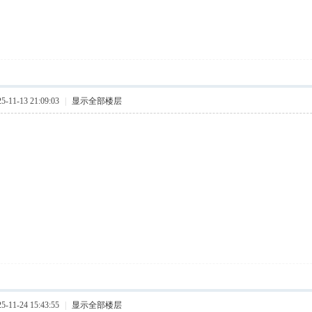
11-13 21:09:03
|
显示全部楼层
11-24 15:43:55
|
显示全部楼层