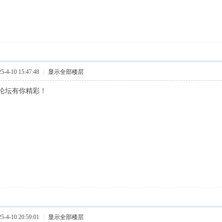
4-10 15:47:48
|
显示全部楼层
论坛有你精彩！
4-10 20:59:01
|
显示全部楼层