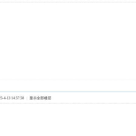
4-13 14:57:58
|
显示全部楼层