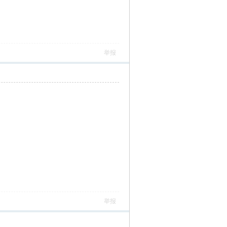
举报
举报