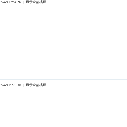
4-9 15:54:26
|
显示全部楼层
4-9 19:29:30
|
显示全部楼层