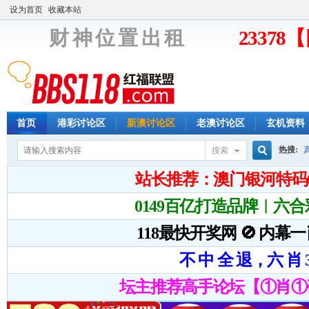
设为首页
收藏本站
财 神 位 置 出 租
2337
首页
港彩讨论区
新澳讨论区
老澳讨论区
玄机资料
热搜:
搜索
搜
索