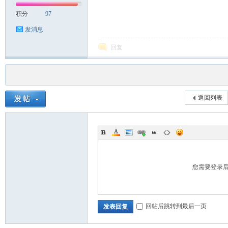
积分
97
发消息
回复
返回列表
您需要登录
回帖后跳转到最后一页
发表回复