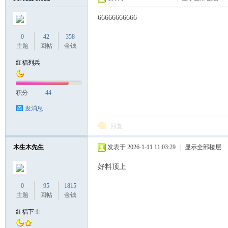
66666666666
0
42
358
主题
回帖
金钱
红福列兵
积分
44
发消息
回复
木生木先生
发表于 2026-1-11 11:03:29
|
显示全部楼层
好料顶上
0
95
1815
主题
回帖
金钱
红福下士