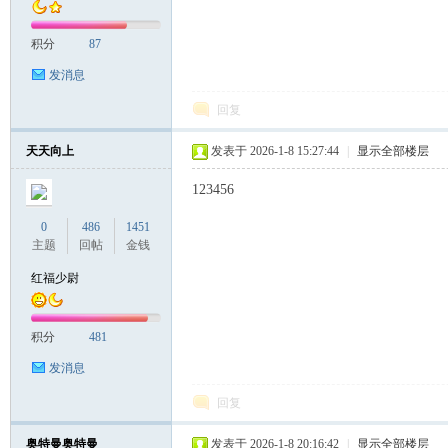
积分
87
发消息
回复
天天向上
发表于 2026-1-8 15:27:44
|
显示全部楼层
123456
0
486
1451
主题
回帖
金钱
红福少尉
积分
481
发消息
回复
奥特曼奥特曼
发表于 2026-1-8 20:16:42
|
显示全部楼层