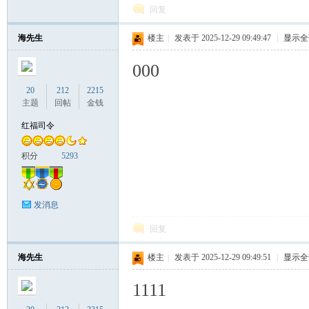
回复
海先生
楼主
|
发表于 2025-12-29 09:49:47
|
显示全
000
20
212
2215
主题
回帖
金钱
红福司令
积分
5293
发消息
回复
海先生
楼主
|
发表于 2025-12-29 09:49:51
|
显示全
1111