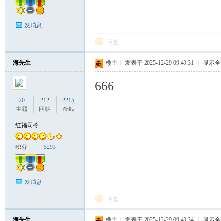
发消息
回复
海先生
楼主
|
发表于 2025-12-29 09:49:31
|
显示全
666
20
212
2215
主题
回帖
金钱
红福司令
积分
5293
发消息
回复
海先生
楼主
|
发表于 2025-12-29 09:49:34
|
显示全