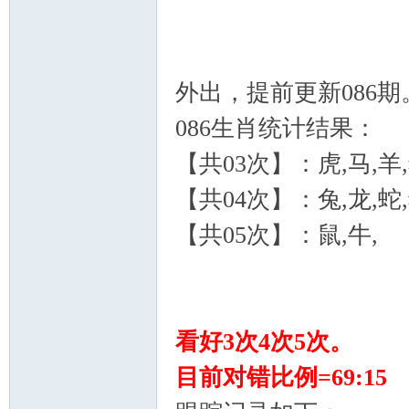
外出，提前更新086期
086生肖统计结果：
【共03次】：虎,马,羊,
【共04次】：兔,龙,蛇,
【共05次】：鼠,牛,
看好3次4次5次。
目前对错比例=69:15