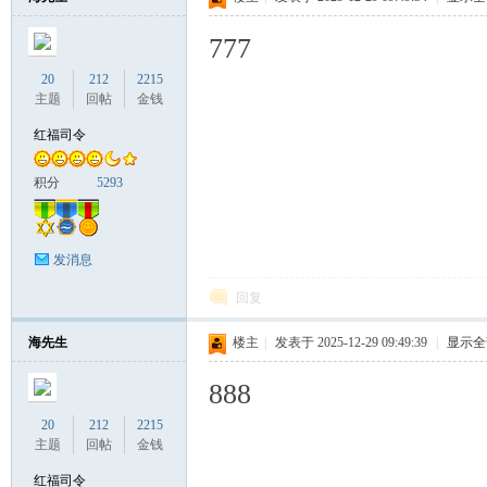
777
20
212
2215
主题
回帖
金钱
红福司令
积分
5293
发消息
回复
海先生
楼主
|
发表于 2025-12-29 09:49:39
|
显示全
888
20
212
2215
主题
回帖
金钱
红福司令