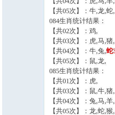
【共04次】：虎,马,羊,
【共05次】：牛,龙,蛇,
084生肖统计结果：
【共02次】：鸡,
【共03次】：虎,马,猪,
【共04次】：牛,兔,
蛇
【共05次】：鼠,龙,
085生肖统计结果：
【共01次】：虎,
【共03次】：鼠,牛,猪,
【共04次】：兔,马,羊,
【共05次】：龙,蛇,猴,