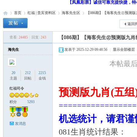
【凤凰彩票】诚信可靠充提快捷，特48
首页
红福 | 贵宾资料区
海客先生区
【086期】【海客先生㊣预测版九肖
返回
【086期】【海客先生㊣预测版九肖
查看:
24485
|
回复:
243
红
»
›
›
›
海先生
发表于 2025-12-29 09:48:56
|
显示全部楼层
本帖最后由 
20
212
2215
主题
回帖
金钱
红福司令
预测版九肖(五组
福
积分
5293
=================
机选统计，请君谨
发消息
081生肖统计结果：