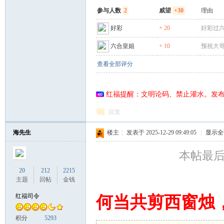
参与人数
2
威望
+30
理由
好彩
+ 20
好彩过
六合皇姐
+ 10
预祝大哥
查看全部评分
红福提醒：文明论码、禁止灌水。发
回复
海先生
楼主
|
发表于 2025-12-29 09:49:05
|
显示全
本帖最后由 
20
212
2215
主题
回帖
金钱
红福司令
何当共剪西窗烛
积分
5293