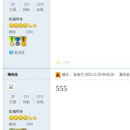
20
212
2215
主题
回帖
金钱
红福司令
积分
5293
发消息
回复
海先生
楼主
|
发表于 2025-12-29 09:49:26
|
显示全
555
20
212
2215
主题
回帖
金钱
红福司令
积分
5293