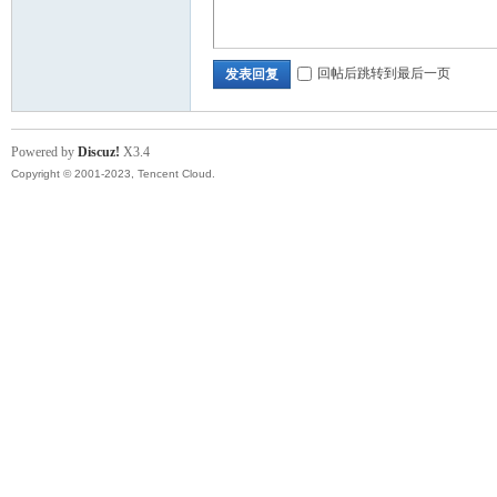
回帖后跳转到最后一页
发表回复
Powered by
Discuz!
X3.4
Copyright © 2001-2023, Tencent Cloud.