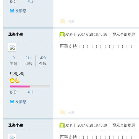
积分
402
发消息
回复
珠海李生
发表于 2007-6-28 18:40:36
|
显示全部楼层
严重支持！！！！！！！！！！！！！
0
211
420
主题
回帖
金钱
红福少尉
积分
402
发消息
回复
珠海李生
发表于 2007-6-28 18:40:39
|
显示全部楼层
严重支持！！！！！！！！！！！！！