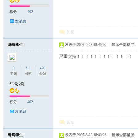
积分
402
发消息
回复
珠海李生
发表于 2007-6-28 18:40:20
|
显示全部楼层
严重支持！！！！！！！！！！！！！
0
211
420
主题
回帖
金钱
红福少尉
积分
402
发消息
回复
珠海李生
发表于 2007-6-28 18:40:23
|
显示全部楼层