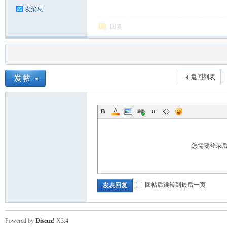
发消息
回复
返回列表
您需要登录
回帖后跳转到最后一页
发表回复
Powered by
Discuz!
X3.4