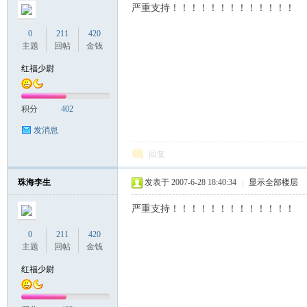
严重支持！！！！！！！！！！！！！
0
211
420
主题
回帖
金钱
红福少尉
积分
402
发消息
回复
珠海李生
发表于 2007-6-28 18:40:34
|
显示全部楼层
严重支持！！！！！！！！！！！！！
0
211
420
主题
回帖
金钱
红福少尉