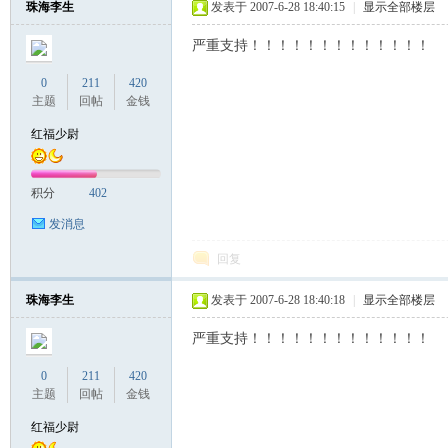
珠海李生
发表于 2007-6-28 18:40:15
|
显示全部楼层
严重支持！！！！！！！！！！！！！
联
0
211
420
主题
回帖
金钱
红福少尉
积分
402
发消息
回复
盟
珠海李生
发表于 2007-6-28 18:40:18
|
显示全部楼层
严重支持！！！！！！！！！！！！！
0
211
420
主题
回帖
金钱
红福少尉