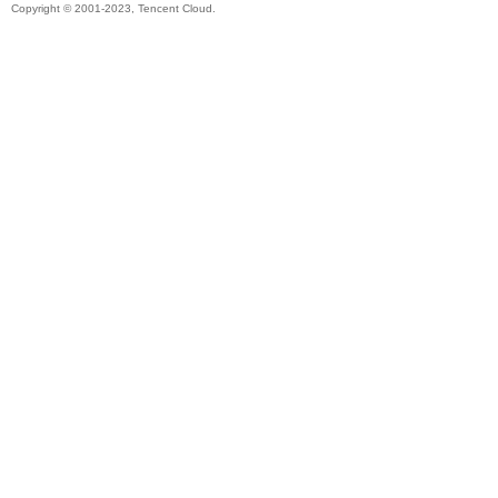
Copyright © 2001-2023, Tencent Cloud.