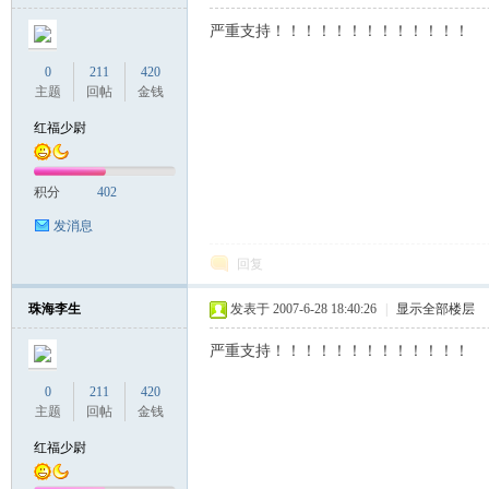
严重支持！！！！！！！！！！！！！
0
211
420
主题
回帖
金钱
红福少尉
积分
402
发消息
回复
珠海李生
发表于 2007-6-28 18:40:26
|
显示全部楼层
严重支持！！！！！！！！！！！！！
0
211
420
主题
回帖
金钱
红福少尉