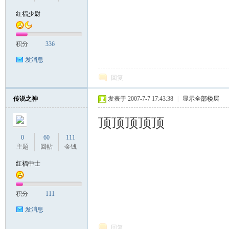
红福少尉
积分
336
发消息
回复
传说之神
发表于 2007-7-7 17:43:38
|
显示全部楼层
顶顶顶顶顶
0
60
111
主题
回帖
金钱
红福中士
积分
111
发消息
回复