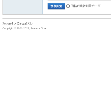
回帖后跳转到最后一页
发表回复
Powered by
Discuz!
X3.4
Copyright © 2001-2023, Tencent Cloud.