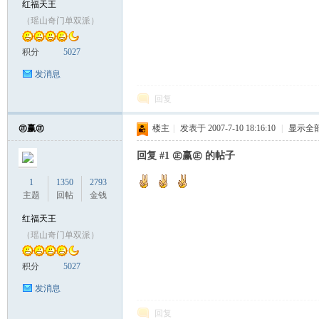
红福天王
（瑶山奇门单双派）
积分
5027
发消息
回复
㊣赢㊣
楼主
|
发表于 2007-7-10 18:16:10
|
显示全
回复 #1 ㊣赢㊣ 的帖子
1
1350
2793
主题
回帖
金钱
红福天王
（瑶山奇门单双派）
积分
5027
发消息
回复