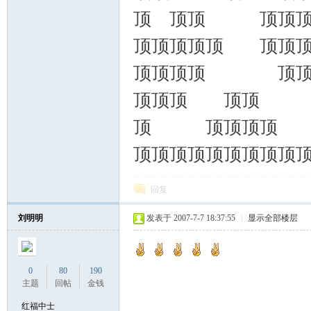
顶 顶顶 顶顶
顶顶顶顶顶 顶顶顶
顶顶顶顶 顶顶顶
顶顶顶 顶顶 顶
顶 顶顶顶顶 
顶顶顶顶顶顶顶顶顶
回复
刘明明
发表于 2007-7-7 18:37:55
|
显示全部楼层
0
80
190
主题
回帖
金钱
红福中士