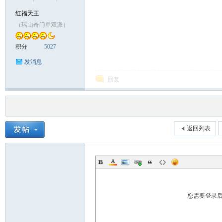
红福天王
（瑶山奇门单双派）
积分
5027
发消息
回复
返回列表
您需要登录