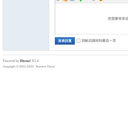
您需要登录
回帖后跳转到最后一页
发表回复
Powered by
Discuz!
X3.4
Copyright © 2001-2023, Tencent Cloud.