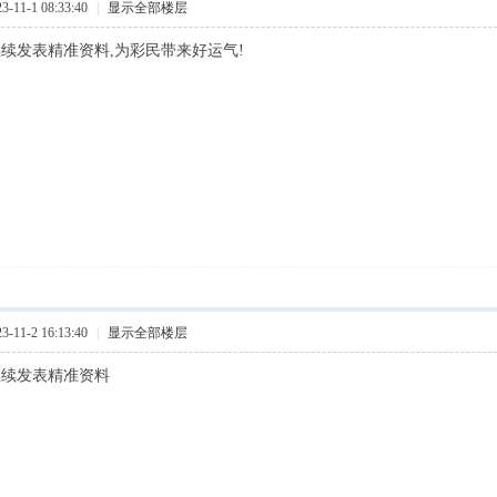
11-1 08:33:40
|
显示全部楼层
继续发表精准资料,为彩民带来好运气!
11-2 16:13:40
|
显示全部楼层
继续发表精准资料