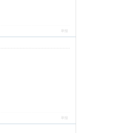
举报
举报