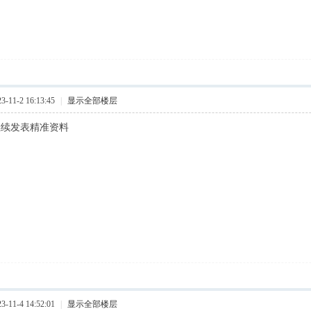
11-2 16:13:45
|
显示全部楼层
继续发表精准资料
11-4 14:52:01
|
显示全部楼层