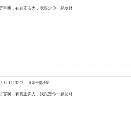
厉害啊，有真正实力，我跟定你一起发财
11-4 14:52:02
|
显示全部楼层
厉害啊，有真正实力，我跟定你一起发财