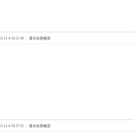
11-4 16:21:59
|
显示全部楼层
11-4 19:37:55
|
显示全部楼层