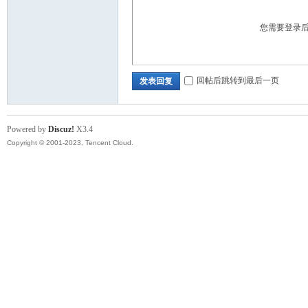
您需要登录
回帖后跳转到最后一页
发表回复
Powered by
Discuz!
X3.4
Copyright © 2001-2023, Tencent Cloud.